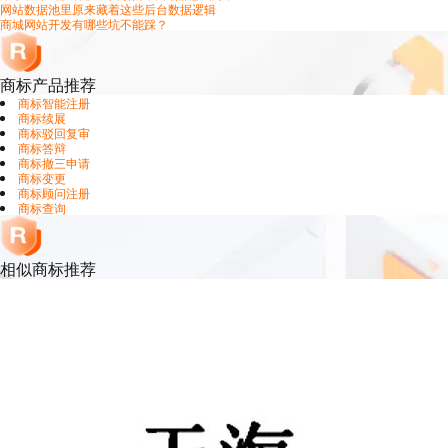
网站数据池里原来藏着这些后台数据逻辑
商城网站开发有哪些坑不能踩？
商标产品推荐
商标智能注册
商标续展
商标驳回复审
商标答辩
商标撤三申请
商标变更
商标顾问注册
商标查询
相似商标推荐