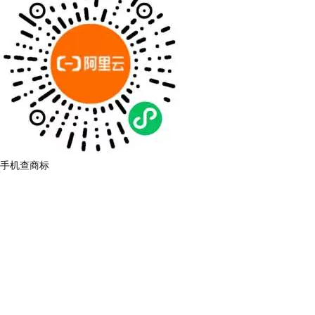
手机查商标