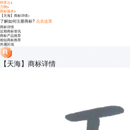
阿里云
>
万网
>
商标服务
>
【
天海
】商标详情
>
了解如何注册商标?
点击这里
商标详情
近期商标资讯
商标产品推荐
相似商标推荐
所属区域
【天海】商标详情