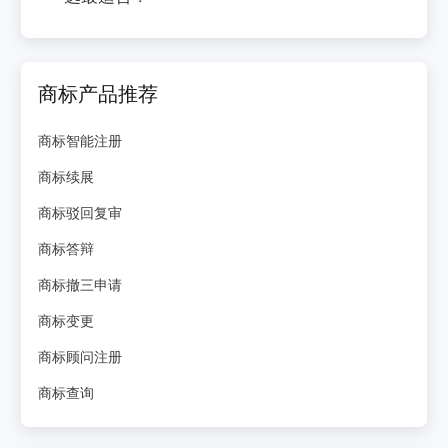
商标产品推荐
商标智能注册
商标续展
商标驳回复审
商标答辩
商标撤三申请
商标变更
商标顾问注册
商标查询