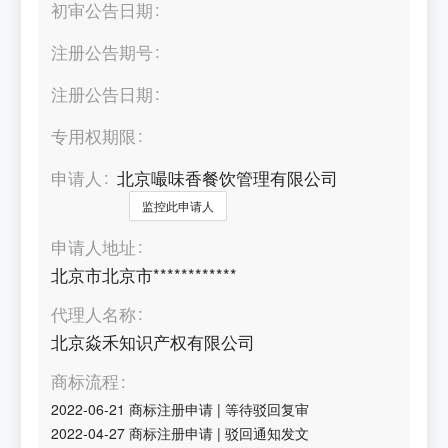
初审公告日期
注册公告期号
注册公告日期
专用权期限
申请人
北京嘬味香餐饮管理有限公司
监控此申请人
申请人地址
北京市北京市************
代理人名称
北京焱禾知识产权有限公司
商标流程
2022-06-21
商标注册申请
|
等待驳回复审
2022-04-27
商标注册申请
|
驳回通知发文