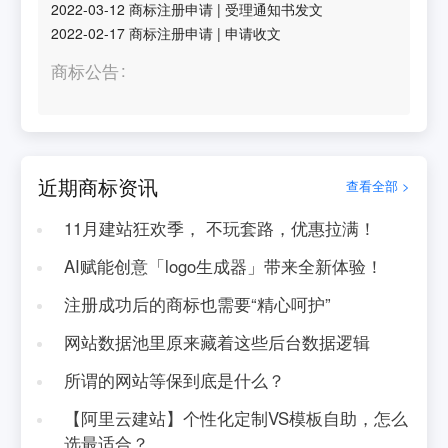
2022-03-12
商标注册申请
|
受理通知书发文
2022-02-17
商标注册申请
|
申请收文
商标公告
近期商标资讯
查看全部 >
11月建站狂欢季， 不玩套路，优惠拉满！
AI赋能创意「logo生成器」带来全新体验！
注册成功后的商标也需要“精心呵护”
网站数据池里原来藏着这些后台数据逻辑
所谓的网站等保到底是什么？
【阿里云建站】个性化定制VS模板自助，怎么
选最适合？