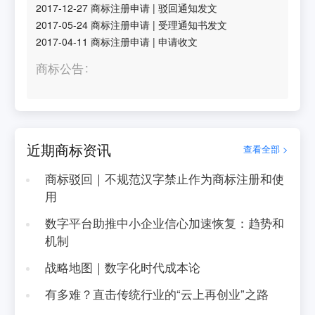
2017-12-27
商标注册申请
|
驳回通知发文
2017-05-24
商标注册申请
|
受理通知书发文
2017-04-11
商标注册申请
|
申请收文
商标公告
近期商标资讯
查看全部 >
商标驳回｜不规范汉字禁止作为商标注册和使
用
数字平台助推中小企业信心加速恢复：趋势和
机制
战略地图｜数字化时代成本论
有多难？直击传统行业的“云上再创业”之路