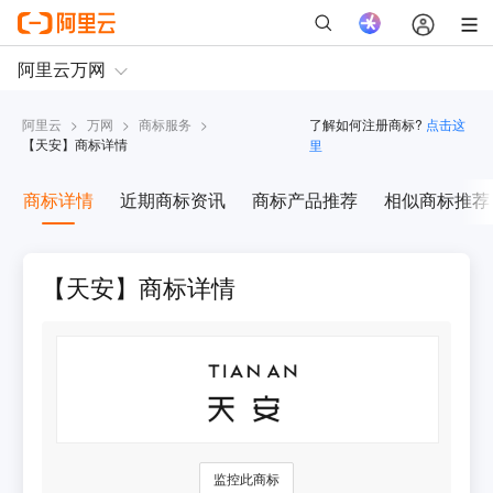
阿里云
>
万网
>
商标服务
>
了解如何注册商标?
点击这
【
天安
】商标详情
里
商标详情
近期商标资讯
商标产品推荐
相似商标推荐
【天安】商标详情
监控此商标