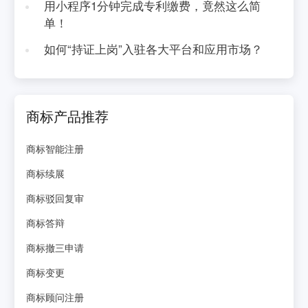
用小程序1分钟完成专利缴费，竟然这么简
单！
如何“持证上岗”入驻各大平台和应用市场？
商标产品推荐
商标智能注册
商标续展
商标驳回复审
商标答辩
商标撤三申请
商标变更
商标顾问注册