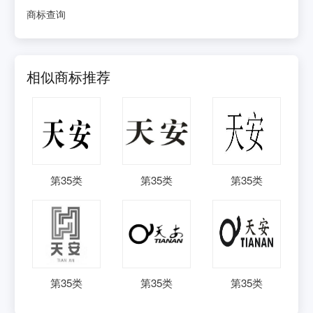
商标查询
相似商标推荐
第
35
类
第
35
类
第
35
类
第
35
类
第
35
类
第
35
类