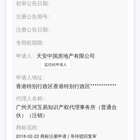
初审公告日期
注册公告期号
注册公告日期
专用权期限
申请人
天安中国房地产有限公司
监控此申请人
申请人地址
香港特别行政区香港特别行政区************
代理人名称
广州天河互易知识产权代理事务所（普通合
伙）（注销）
商标流程
2018-02-22
商标注册申请
|
等待驳回复审