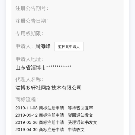
注册公告期号
注册公告日期
专用权期限
申请人
周海峰
监控此申请人
申请人地址
山东省淄博市************
代理人名称
淄博多轩社网络技术有限公司
商标流程
2019-11-08
商标注册申请
|
等待驳回复审
2019-09-12
商标注册申请
|
驳回通知发文
2019-05-26
商标注册申请
|
受理通知书发文
2019-04-30
商标注册申请
|
申请收文