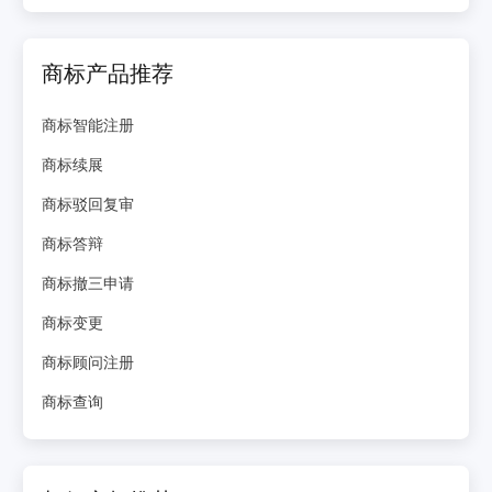
商标产品推荐
商标智能注册
商标续展
商标驳回复审
商标答辩
商标撤三申请
商标变更
商标顾问注册
商标查询