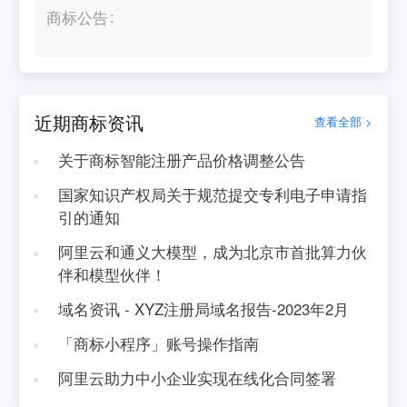
商标公告
近期商标资讯
查看全部 >
关于商标智能注册产品价格调整公告
国家知识产权局关于规范提交专利电子申请指
引的通知
阿里云和通义大模型，成为北京市首批算力伙
伴和模型伙伴！
域名资讯 - XYZ注册局域名报告-2023年2月
「商标小程序」账号操作指南
阿里云助力中小企业实现在线化合同签署