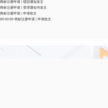
商标注册申请
|
驳回通知发文
商标注册申请
|
受理通知书发文
商标注册申请
|
申请收文
00:00:00
商标注册申请
|
申请收文