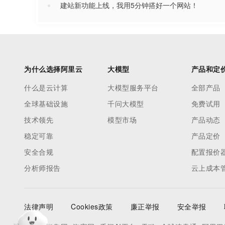
建站新功能上线，我用5分钟搭好一个网站！