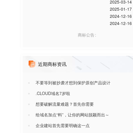
2025-03-14
2025-01-17
2024-12-16
2024-12-16 
商标公告
近期商标资讯
不要等到被抄袭才想到保护原创产品设计
.CLOUD域名7岁啦
想要破解流量难题？首先你需要
给域名加点“料”，让你的网站脱颖而出～
企业建站首先需要明确这一点