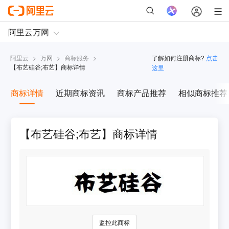
阿里云
>
万网
>
商标服务
>
了解如何注册商标?
点击
【
布艺硅谷;布艺
】商标详情
这里
商标详情
近期商标资讯
商标产品推荐
相似商标推荐
【布艺硅谷;布艺】商标详情
监控此商标