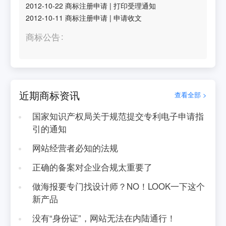
2012-10-22
商标注册申请
|
打印受理通知
2012-10-11
商标注册申请
|
申请收文
商标公告
近期商标资讯
查看全部 >
国家知识产权局关于规范提交专利电子申请指
引的通知
网站经营者必知的法规
正确的备案对企业合规太重要了
做海报要专门找设计师？NO！LOOK一下这个
新产品
没有“身份证”，网站无法在内陆通行！