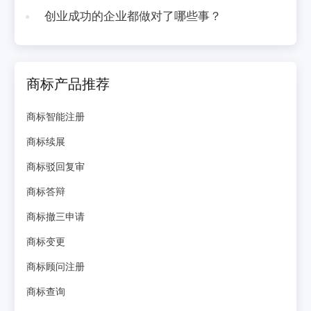
创业成功的企业都做对了哪些事？
商标产品推荐
商标智能注册
商标续展
商标驳回复审
商标答辩
商标撤三申请
商标变更
商标顾问注册
商标查询