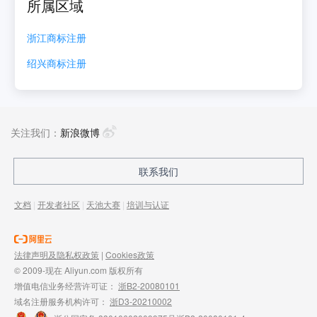
所属区域
浙江
商标注册
绍兴
商标注册