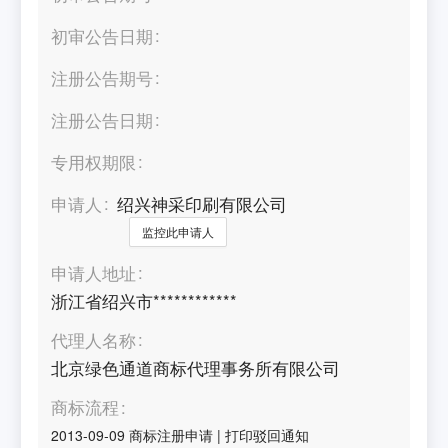
初审公告日期
注册公告期号
注册公告日期
专用权期限
申请人
绍兴神采印刷有限公司
监控此申请人
申请人地址
浙江省绍兴市************
代理人名称
北京绿色通道商标代理事务所有限公司
商标流程
2013-09-09
商标注册申请
|
打印驳回通知