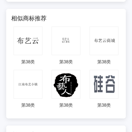
相似商标推荐
第
38
类
第
38
类
第
38
类
第
38
类
第
38
类
第
38
类