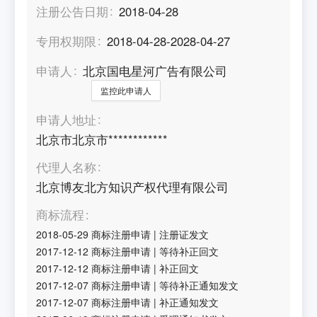
注册公告日期
2018-04-28
专用权期限
2018-04-28-2028-04-27
申请人
北京国电星河广告有限公司
监控此申请人
申请人地址
北京市北京市************
代理人名称
北京博友北方知识产权代理有限公司
商标流程
2018-05-29
商标注册申请
|
注册证发文
2017-12-12
商标注册申请
|
等待补正回文
2017-12-12
商标注册申请
|
补正回文
2017-12-07
商标注册申请
|
等待补正通知发文
2017-12-07
商标注册申请
|
补正通知发文