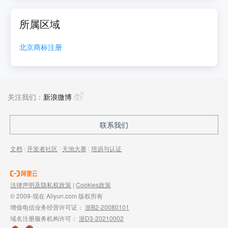
所属区域
北京
商标注册