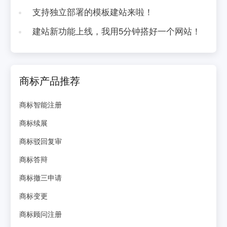
支持独立部署的模板建站来啦！
建站新功能上线，我用5分钟搭好一个网站！
商标产品推荐
商标智能注册
商标续展
商标驳回复审
商标答辩
商标撤三申请
商标变更
商标顾问注册