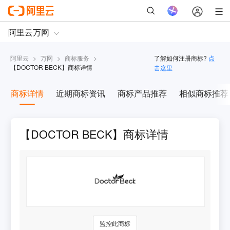
阿里云
>
万网
>
商标服务
>
了解如何注册商标?
点
【
DOCTOR BECK
】商标详情
击这里
商标详情
近期商标资讯
商标产品推荐
相似商标推荐
【DOCTOR BECK】商标详情
监控此商标