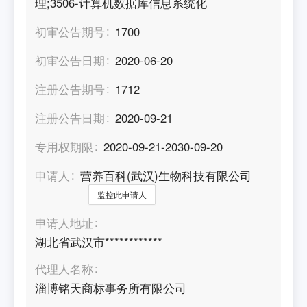
理;3506-计算机数据库信息系统化
初审公告期号
1700
初审公告日期
2020-06-20
注册公告期号
1712
注册公告日期
2020-09-21
专用权期限
2020-09-21-2030-09-20
申请人
营养百科(武汉)生物科技有限公司
监控此申请人
申请人地址
湖北省武汉市************
代理人名称
淄博铭天商标事务所有限公司