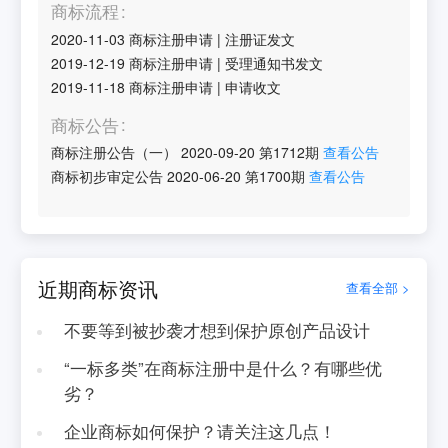
商标流程
2020-11-03
商标注册申请
|
注册证发文
2019-12-19
商标注册申请
|
受理通知书发文
2019-11-18
商标注册申请
|
申请收文
商标公告
商标注册公告（一）
2020-09-20
第
1712
期
查看公告
商标初步审定公告
2020-06-20
第
1700
期
查看公告
近期商标资讯
查看全部 >
不要等到被抄袭才想到保护原创产品设计
“一标多类”在商标注册中是什么？有哪些优
劣？
企业商标如何保护？请关注这几点！