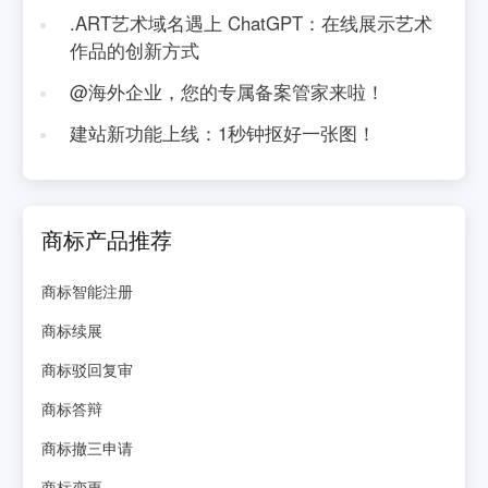
.ART艺术域名遇上 ChatGPT：在线展示艺术
作品的创新方式
@海外企业，您的专属备案管家来啦！
建站新功能上线：1秒钟抠好一张图！
商标产品推荐
商标智能注册
商标续展
商标驳回复审
商标答辩
商标撤三申请
商标变更