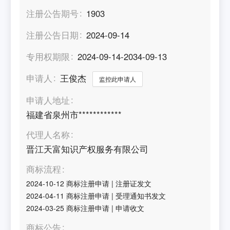
注册公告期号
1903
注册公告日期
2024-09-14
专用权期限
2024-09-14-2034-09-13
申请人
王俊杰
监控此申请人
申请人地址
福建省泉州市************
代理人名称
晋江天富知识产权服务有限公司
商标流程
2024-10-12
商标注册申请
|
注册证发文
2024-04-11
商标注册申请
|
受理通知书发文
2024-03-25
商标注册申请
|
申请收文
商标公告