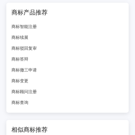
商标产品推荐
商标智能注册
商标续展
商标驳回复审
商标答辩
商标撤三申请
商标变更
商标顾问注册
商标查询
相似商标推荐