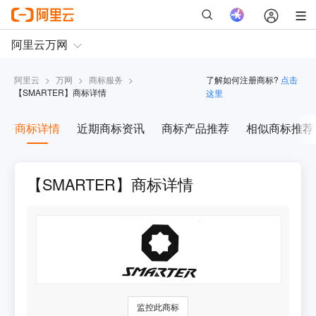
阿里云
>
万网
>
商标服务
>
了解如何注册商标?
点击
【
SMARTER
】商标详情
这里
商标详情
近期商标资讯
商标产品推荐
相似商标推荐
【SMARTER】商标详情
监控此商标