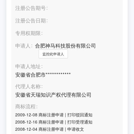
注册公告期号
注册公告日期
专用权期限
申请人
合肥神马科技股份有限公司
监控此申请人
申请人地址
安徽省合肥市************
代理人名称
安徽省天瑞知识产权代理有限公司
商标流程
2009-12-08
商标注册申请
|
打印驳回通知
2008-12-16
商标注册申请
|
打印受理通知
2008-12-04
商标注册申请
|
申请收文