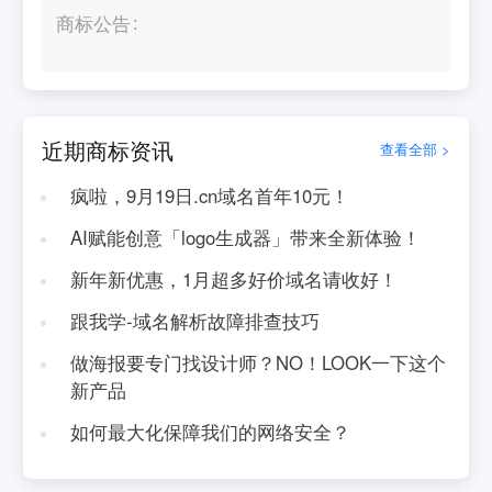
商标公告
近期商标资讯
查看全部 >
疯啦，9月19日.cn域名首年10元！
AI赋能创意「logo生成器」带来全新体验！
新年新优惠，1月超多好价域名请收好！
跟我学-域名解析故障排查技巧
做海报要专门找设计师？NO！LOOK一下这个
新产品
如何最大化保障我们的网络安全？