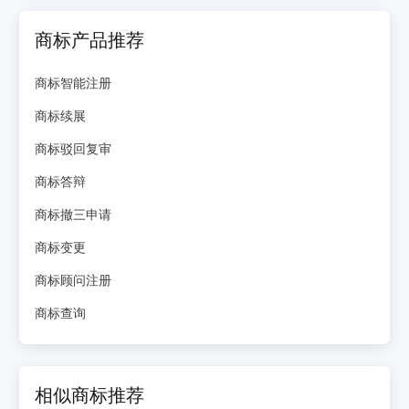
商标产品推荐
商标智能注册
商标续展
商标驳回复审
商标答辩
商标撤三申请
商标变更
商标顾问注册
商标查询
相似商标推荐