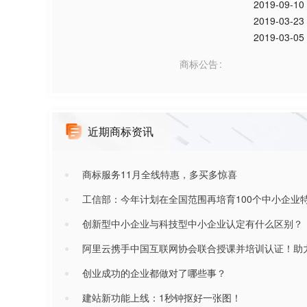
2019-09-10
2019-03-23
2019-03-05
商标公告
近期商标资讯
商标服务11月全线特惠，多买多惊喜
工信部：今年计划在全国范围再培育100个中小企业
创新型中小企业与科技型中小企业认定有什么区别？
阿里云携手中国互联网协会联合授课并培训认证！助
创业成功的企业都做对了哪些事？
建站新功能上线：1秒钟抠好一张图！