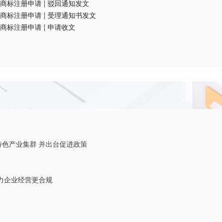
商标注册申请
|
驳回通知发文
商标注册申请
|
受理通知书发文
商标注册申请
|
申请收文
特色产业集群 并出台促进政策
力企业经营更合规