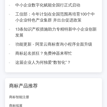
中小企业数字化赋能全国行正式启动
工信部：今年计划在全国范围再培育100个中
小企业特色产业集群 并出台促进政策
13条知识产权措施助力专精特新中小企业创新
发展
功能更新 - 阿里云商标查询小程序全面升级
商标起名抓狂？免费神器来帮忙
这届企业人为何独爱“数智化”？
商标产品推荐
商标智能注册
商标续展