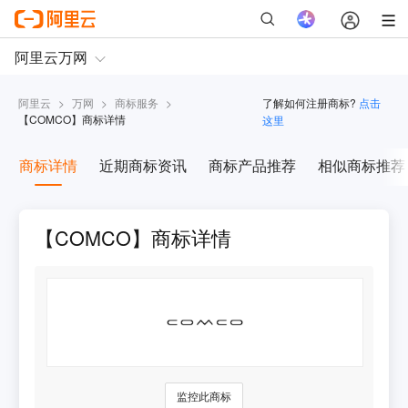
阿里云
>
万网
>
商标服务
>
了解如何注册商标?
点击
【
COMCO
】商标详情
这里
商标详情
近期商标资讯
商标产品推荐
相似商标推荐
【COMCO】商标详情
监控此商标