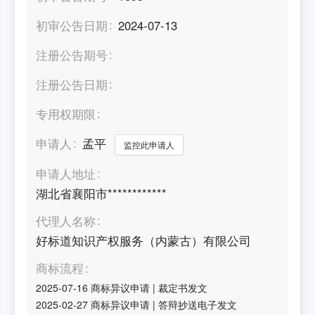
初审公告日期
2024-07-13
注册公告期号
注册公告日期
专用权期限
申请人
孟平
监控此申请人
申请人地址
湖北省襄阳市************
代理人名称
好标道知识产权服务（内蒙古）有限公司
商标流程
2025-07-16
商标异议申请
|
裁定书发文
2025-02-27
商标异议申请
|
答辩抄送电子发文