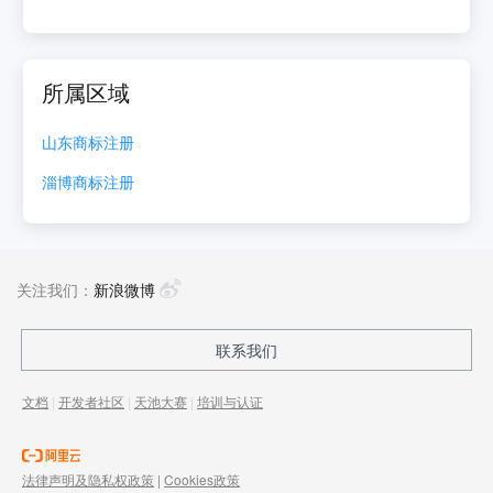
所属区域
山东
商标注册
淄博
商标注册