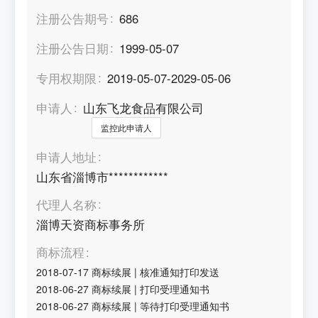
注册公告期号
686
注册公告日期
1999-05-07
专用权期限
2019-05-07-2029-05-06
申请人
山东飞龙食品有限公司
监控此申请人
申请人地址
山东省淄博市************
代理人名称
淄博天资商标事务所
商标流程
2018-07-17
商标续展
|
核准通知打印发送
2018-06-27
商标续展
|
打印受理通知书
2018-06-27
商标续展
|
等待打印受理通知书