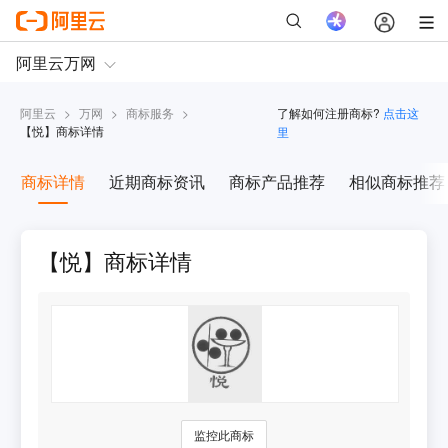
阿里云
>
万网
>
商标服务
>
了解如何注册商标?
点击这
【
悦
】商标详情
里
商标详情
近期商标资讯
商标产品推荐
相似商标推荐
【悦】商标详情
监控此商标