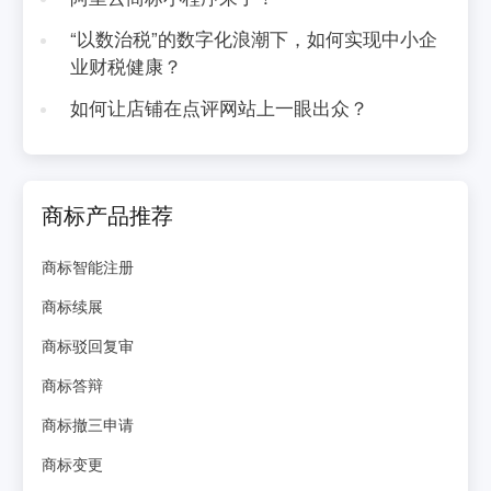
“以数治税”的数字化浪潮下，如何实现中小企
业财税健康？
如何让店铺在点评网站上一眼出众？
商标产品推荐
商标智能注册
商标续展
商标驳回复审
商标答辩
商标撤三申请
商标变更