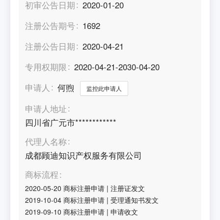
初审公告日期
2020-01-20
注册公告期号
1692
注册公告日期
2020-04-21
专用权期限
2020-04-21-2030-04-20
申请人
何煦
监控此申请人
申请人地址
四川省广元市************
代理人名称
成都顾迪知识产权服务有限公司
商标流程
2020-05-20
商标注册申请
|
注册证发文
2019-10-04
商标注册申请
|
受理通知书发文
2019-09-10
商标注册申请
|
申请收文