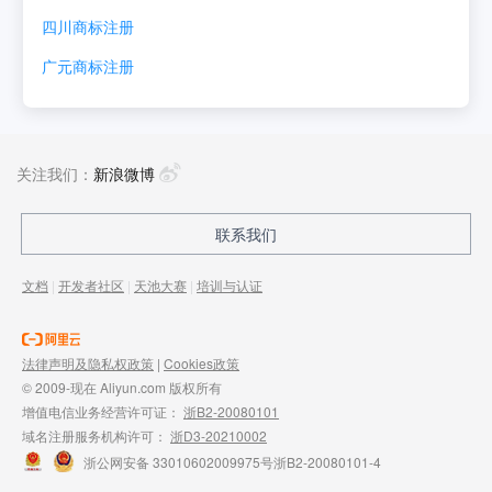
四川
商标注册
广元
商标注册