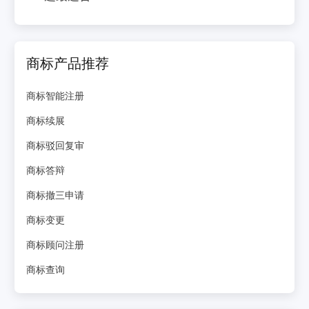
商标产品推荐
商标智能注册
商标续展
商标驳回复审
商标答辩
商标撤三申请
商标变更
商标顾问注册
商标查询