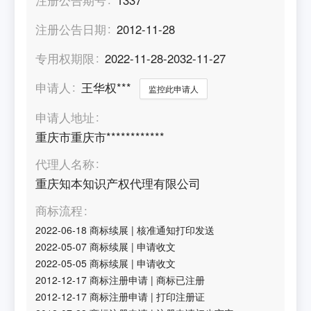
注册公告日期
2012-11-28
专用权期限
2022-11-28-2032-11-27
申请人
王华权***
监控此申请人
申请人地址
重庆市重庆市************
代理人名称
重庆知本知识产权代理有限公司
商标流程
2022-06-18
商标续展
|
核准通知打印发送
2022-05-07
商标续展
|
申请收文
2022-05-05
商标续展
|
申请收文
2012-12-17
商标注册申请
|
商标已注册
2012-12-17
商标注册申请
|
打印注册证