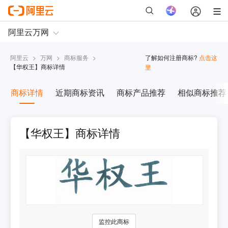
阿里云
>
万网
>
商标服务
>
了解如何注册商标?
点击这
【
华权王
】商标详情
里
商标详情
近期商标资讯
商标产品推荐
相似商标推荐
【华权王】商标详情
监控此商标