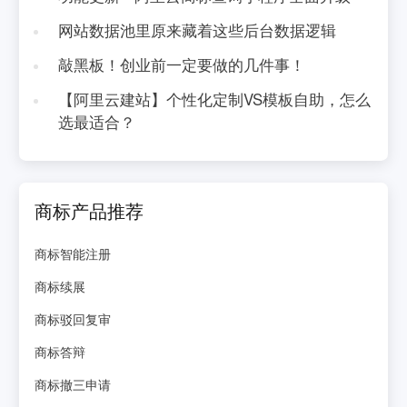
网站数据池里原来藏着这些后台数据逻辑
敲黑板！创业前一定要做的几件事！
【阿里云建站】个性化定制VS模板自助，怎么
选最适合？
商标产品推荐
商标智能注册
商标续展
商标驳回复审
商标答辩
商标撤三申请