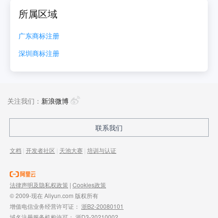
所属区域
广东
商标注册
深圳
商标注册