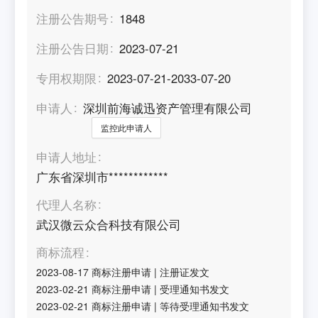
注册公告期号
1848
注册公告日期
2023-07-21
专用权期限
2023-07-21-2033-07-20
申请人
深圳前海诚迅资产管理有限公司
监控此申请人
申请人地址
广东省深圳市************
代理人名称
武汉微云众合科技有限公司
商标流程
2023-08-17
商标注册申请
|
注册证发文
2023-02-21
商标注册申请
|
受理通知书发文
2023-02-21
商标注册申请
|
等待受理通知书发文