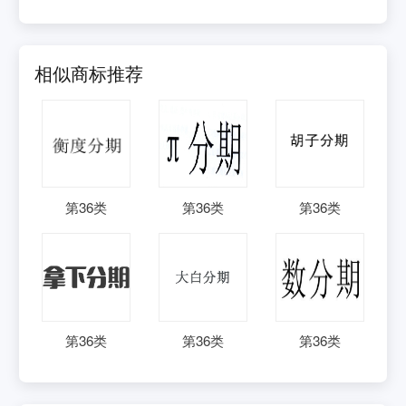
相似商标推荐
第
36
类
第
36
类
第
36
类
第
36
类
第
36
类
第
36
类