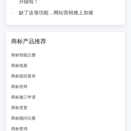
升级啦！
缺了这项功能，网站营销难上加难
商标产品推荐
商标智能注册
商标续展
商标驳回复审
商标答辩
商标撤三申请
商标变更
商标顾问注册
商标查询