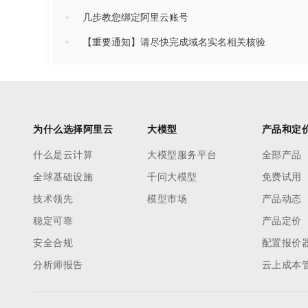
几步教您绑定阿里云账号
【重要通知】请尽快完成域名实名相关核验