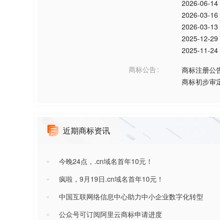
2026-06-14
2026-03-16
2026-03-13
2025-12-29
2025-11-24
商标公告
商标注册公
商标初步审
近期商标资讯
今晚24点，.cn域名首年10元！
疯啦，9月19日.cn域名首年10元！
中国互联网络信息中心助力中小企业数字化转型
公众号可订阅阿里云商标申请进度