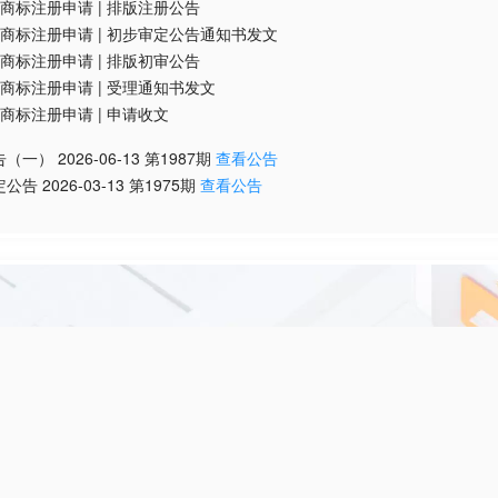
商标注册申请
|
排版注册公告
商标注册申请
|
初步审定公告通知书发文
商标注册申请
|
排版初审公告
商标注册申请
|
受理通知书发文
商标注册申请
|
申请收文
告（一）
2026-06-13
第
1987
期
查看公告
定公告
2026-03-13
第
1975
期
查看公告