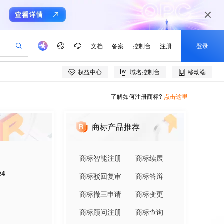
了解如何注册商标?
点击这里
商标产品推荐
商标智能注册
商标续展
24
商标驳回复审
商标答辩
商标撤三申请
商标变更
商标顾问注册
商标查询