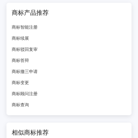
商标产品推荐
商标智能注册
商标续展
商标驳回复审
商标答辩
商标撤三申请
商标变更
商标顾问注册
商标查询
相似商标推荐