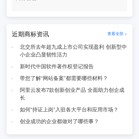
近期商标资讯
查看全部 >
北交所去年超九成上市公司实现盈利 创新型中
小企业凸显韧性活力
新时代中国软件著作权登记报告
带您了解“网站备案”都需要哪些材料？
阿里云发布7款创新创业产品 全面助力创企成
长
如何“持证上岗”入驻各大平台和应用市场？
创业成功的企业都做对了哪些事？