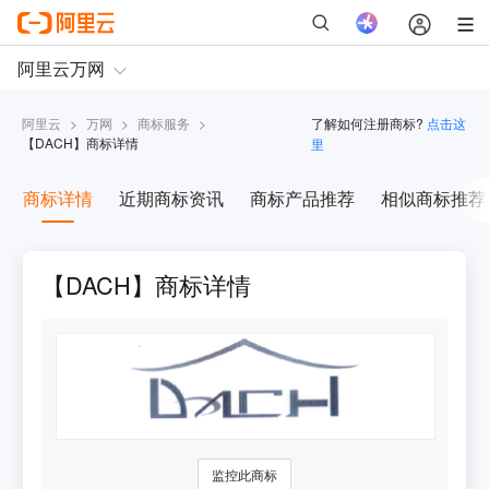
阿里云
>
万网
>
商标服务
>
了解如何注册商标?
点击这
【
DACH
】商标详情
里
商标详情
近期商标资讯
商标产品推荐
相似商标推荐
【DACH】商标详情
监控此商标