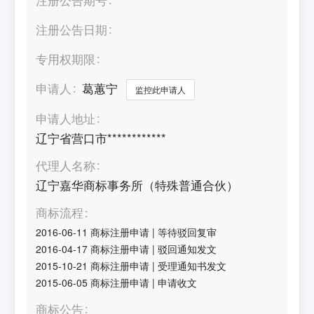
注册公告日期
专用权期限
申请人
葛蕙宁
监控此申请人
申请人地址
辽宁省营口市************
代理人名称
辽宁嘉华商标事务所（特殊普通合伙）
商标流程
2016-06-11
商标注册申请
|
等待驳回复审
2016-04-17
商标注册申请
|
驳回通知发文
2015-10-21
商标注册申请
|
受理通知书发文
2015-06-05
商标注册申请
|
申请收文
商标公告