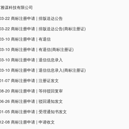
市雅谋科技有限公司
03-22
商标注册申请
|
排版送达公告
03-22
商标注册申请
|
排版送达公告(商标注册证)
03-10
商标注册申请
|
有退信
03-10
商标注册申请
|
有退信(商标注册证)
03-10
商标注册申请
|
退信信息录入
03-10
商标注册申请
|
退信信息录入(商标注册证)
01-07
商标注册申请
|
注册证发文
08-20
商标注册申请
|
等待驳回复审
06-26
商标注册申请
|
驳回通知发文
01-05
商标注册申请
|
受理通知书发文
12-08
商标注册申请
|
申请收文