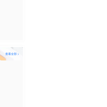
查看全部 >