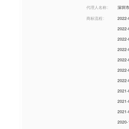
代理人名称
深圳
商标流程
2022-
2022-
2022-
2022-
2022-
2022-
2022-
2021-
2021-
2021-
2020-