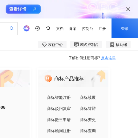
了解如何注册商标?
点击这里
商标产品推荐
商标智能注册
商标续展
-08
商标驳回复审
商标答辩
商标撤三申请
商标变更
商标顾问注册
商标查询