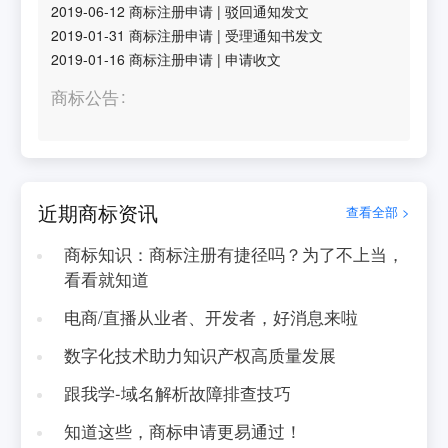
2019-06-12
商标注册申请
|
驳回通知发文
2019-01-31
商标注册申请
|
受理通知书发文
2019-01-16
商标注册申请
|
申请收文
商标公告
近期商标资讯
查看全部 >
商标知识：商标注册有捷径吗？为了不上当，
看看就知道
电商/直播从业者、开发者，好消息来啦
数字化技术助力知识产权高质量发展
跟我学-域名解析故障排查技巧
知道这些，商标申请更易通过！