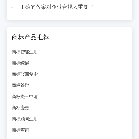
正确的备案对企业合规太重要了
商标产品推荐
商标智能注册
商标续展
商标驳回复审
商标答辩
商标撤三申请
商标变更
商标顾问注册
商标查询