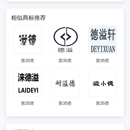
相似商标推荐
第
35
类
第
35
类
第
35
类
第
35
类
第
35
类
第
35
类