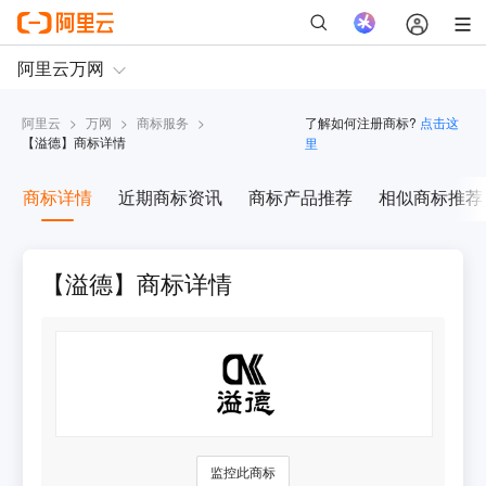
阿里云
>
万网
>
商标服务
>
了解如何注册商标?
点击这
【
溢德
】商标详情
里
商标详情
近期商标资讯
商标产品推荐
相似商标推荐
【溢德】商标详情
监控此商标