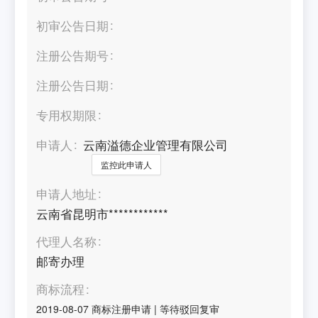
初审公告日期
注册公告期号
注册公告日期
专用权期限
申请人
云南溢德企业管理有限公司
监控此申请人
申请人地址
云南省昆明市************
代理人名称
邮寄办理
商标流程
2019-08-07
商标注册申请
|
等待驳回复审