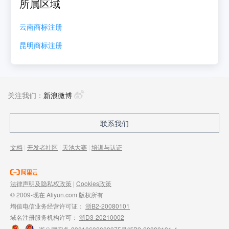
所属区域
云南
商标注册
昆明
商标注册