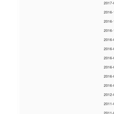
2017-
2016-
2016-
2016-
2016-
2016-
2016-
2016-
2016-
2016-
2012-
2011-
2011-