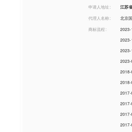
申请人地址
江苏省无锡
代理人名称
北京
商标流程
2023-
2023-
2023-
2023-
2018-
2018-
2017-
2017-
2017-
2017-