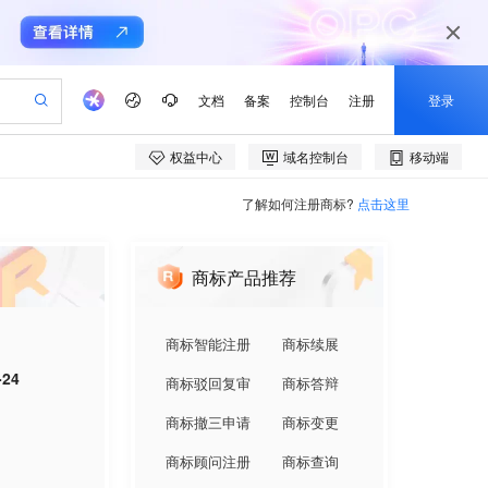
了解如何注册商标?
点击这里
商标产品推荐
商标智能注册
商标续展
-24
商标驳回复审
商标答辩
商标撤三申请
商标变更
商标顾问注册
商标查询