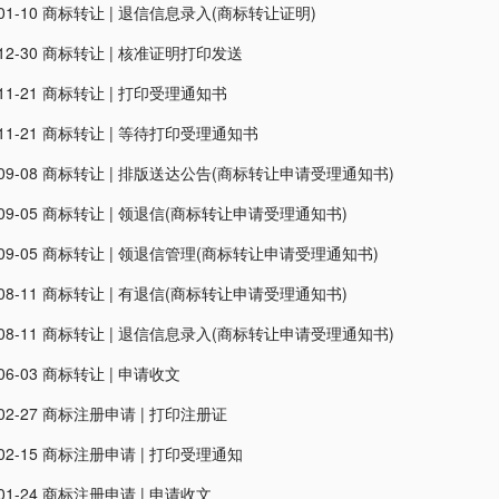
01-10
商标转让
|
退信信息录入(商标转让证明)
12-30
商标转让
|
核准证明打印发送
11-21
商标转让
|
打印受理通知书
11-21
商标转让
|
等待打印受理通知书
09-08
商标转让
|
排版送达公告(商标转让申请受理通知书)
09-05
商标转让
|
领退信(商标转让申请受理通知书)
09-05
商标转让
|
领退信管理(商标转让申请受理通知书)
08-11
商标转让
|
有退信(商标转让申请受理通知书)
08-11
商标转让
|
退信信息录入(商标转让申请受理通知书)
06-03
商标转让
|
申请收文
02-27
商标注册申请
|
打印注册证
02-15
商标注册申请
|
打印受理通知
01-24
商标注册申请
|
申请收文