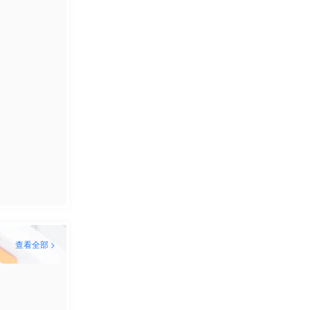
查看全部 >