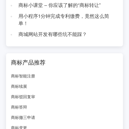
商标小课堂 – 你应该了解的“商标转让”
用小程序1分钟完成专利缴费，竟然这么简
单！
商城网站开发有哪些坑不能踩？
商标产品推荐
商标智能注册
商标续展
商标驳回复审
商标答辩
商标撤三申请
商标变更