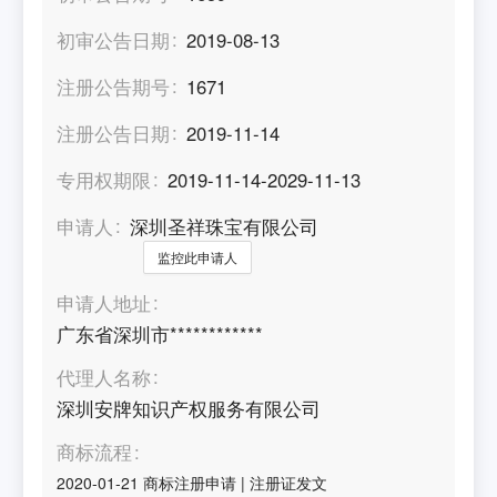
初审公告日期
2019-08-13
注册公告期号
1671
注册公告日期
2019-11-14
专用权期限
2019-11-14-2029-11-13
申请人
深圳圣祥珠宝有限公司
监控此申请人
申请人地址
广东省深圳市************
代理人名称
深圳安牌知识产权服务有限公司
商标流程
2020-01-21
商标注册申请
|
注册证发文