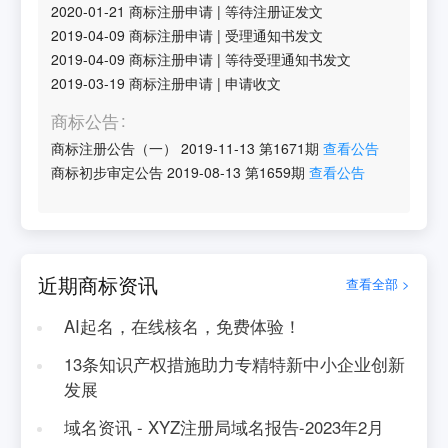
2020-01-21
商标注册申请
|
等待注册证发文
2019-04-09
商标注册申请
|
受理通知书发文
2019-04-09
商标注册申请
|
等待受理通知书发文
2019-03-19
商标注册申请
|
申请收文
商标公告
商标注册公告（一）
2019-11-13
第
1671
期
查看公告
商标初步审定公告
2019-08-13
第
1659
期
查看公告
近期商标资讯
查看全部 >
AI起名，在线核名，免费体验！
13条知识产权措施助力专精特新中小企业创新
发展
域名资讯 - XYZ注册局域名报告-2023年2月