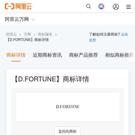
阿里云
>
万网
>
商标服务
>
了解如何注册商标?
点击
【
D.FORTUNE
】商标详情
这里
商标详情
近期商标资讯
商标产品推荐
相似商标推荐
【D.FORTUNE】商标详情
监控此商标