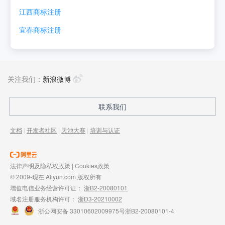
江西
商标注册
宜春
商标注册