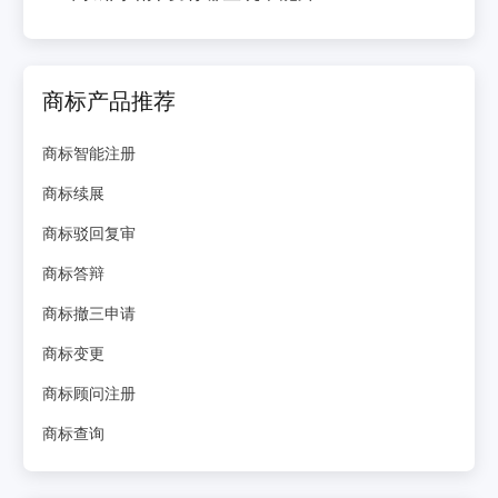
商标产品推荐
商标智能注册
商标续展
商标驳回复审
商标答辩
商标撤三申请
商标变更
商标顾问注册
商标查询