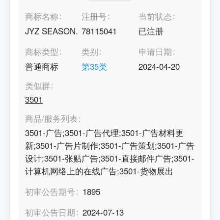
商标名称
注册号
当前状态
JYZ SEASON.
78115041
已注册
商标类型
类别
申请日期
普通商标
第
35
类
2024-04-20
类似群
3501
商品/服务列表
3501-广告;3501-广告代理;3501-广告材料更
新;3501-广告片制作;3501-广告策划;3501-广告
设计;3501-张贴广告;3501-直接邮件广告;3501-
计算机网络上的在线广告;3501-货物展出
初审公告期号
1895
初审公告日期
2024-07-13