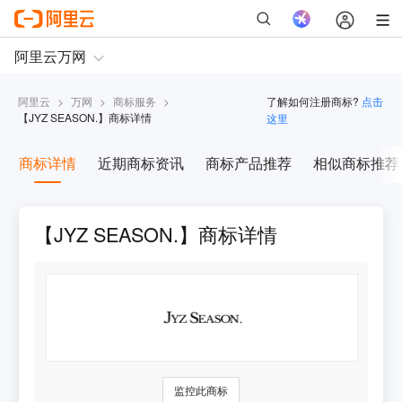
阿里云
>
万网
>
商标服务
>
了解如何注册商标?
点击
【
JYZ SEASON.
】商标详情
这里
商标详情
近期商标资讯
商标产品推荐
相似商标推荐
【JYZ SEASON.】商标详情
监控此商标