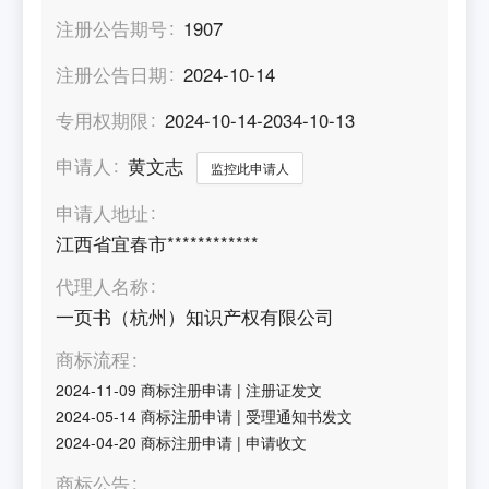
注册公告期号
1907
注册公告日期
2024-10-14
专用权期限
2024-10-14-2034-10-13
申请人
黄文志
监控此申请人
申请人地址
江西省宜春市************
代理人名称
一页书（杭州）知识产权有限公司
商标流程
2024-11-09
商标注册申请
|
注册证发文
2024-05-14
商标注册申请
|
受理通知书发文
2024-04-20
商标注册申请
|
申请收文
商标公告