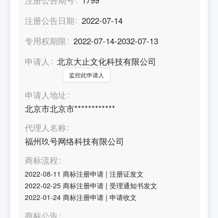
注册公告日期
2022-07-14
专用权期限
2022-07-14-2032-07-13
申请人
北京大止文化科技有限公司
监控此申请人
申请人地址
北京市北京市************
代理人名称
福州玖号网络科技有限公司
商标流程
2022-08-11
商标注册申请
|
注册证发文
2022-02-25
商标注册申请
|
受理通知书发文
2022-01-24
商标注册申请
|
申请收文
商标公告