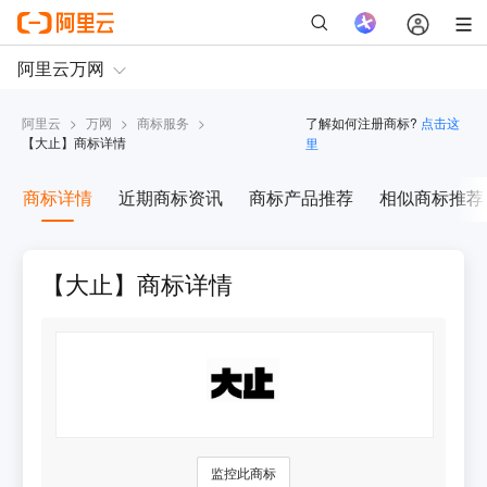
阿里云
>
万网
>
商标服务
>
了解如何注册商标?
点击这
【
大止
】商标详情
里
商标详情
近期商标资讯
商标产品推荐
相似商标推荐
【大止】商标详情
监控此商标