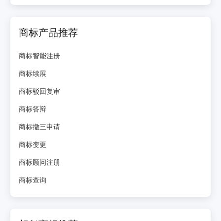
商标产品推荐
商标智能注册
商标续展
商标驳回复审
商标答辩
商标撤三申请
商标变更
商标顾问注册
商标查询