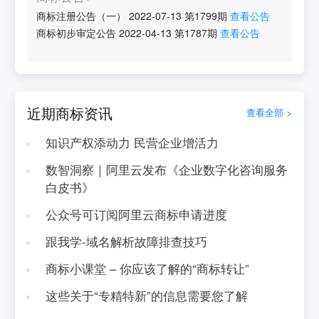
商标注册公告（一）
2022-07-13
第
1799
期
查看公告
商标初步审定公告
2022-04-13
第
1787
期
查看公告
近期商标资讯
查看全部 >
知识产权添动力 民营企业增活力
数智洞察｜阿里云发布《企业数字化咨询服务
白皮书》
公众号可订阅阿里云商标申请进度
跟我学-域名解析故障排查技巧
商标小课堂 – 你应该了解的“商标转让”
这些关于“专精特新”的信息需要您了解