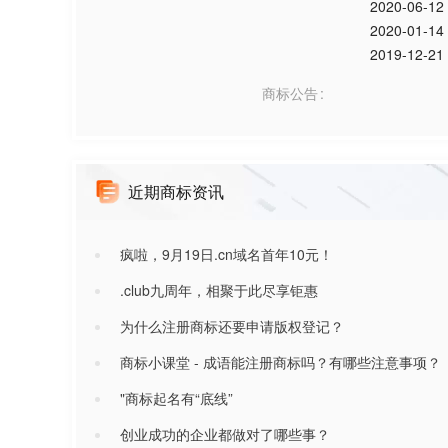
2020-06-12
2020-01-14
2019-12-21
商标公告
近期商标资讯
疯啦，9月19日.cn域名首年10元！
.club九周年，相聚于此尽享钜惠
为什么注册商标还要申请版权登记？
商标小课堂 - 成语能注册商标吗？有哪些注意事项？
"商标起名有“底线”
创业成功的企业都做对了哪些事？