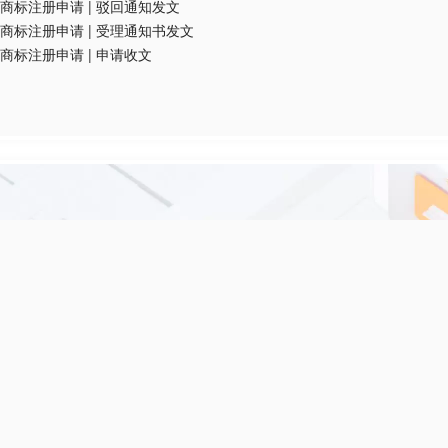
商标注册申请
|
驳回通知发文
商标注册申请
|
受理通知书发文
商标注册申请
|
申请收文