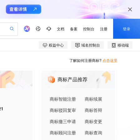
了解如何注册商标?
点击这里
商标产品推荐
商标智能注册
商标续展
21
商标驳回复审
商标答辩
商标撤三申请
商标变更
商标顾问注册
商标查询