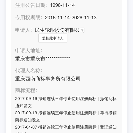
注册公告日期
1996-11-14
专用权期限
2016-11-14-2026-11-13
申请人
民生轮船股份有限公司
监控此申请人
申请人地址
重庆市重庆市************
代理人名称
重庆西南商标事务所有限公司
商标流程
2017-09-19
撤销连续三年停止使用注册商标
|
撤销商标
通知发文
2017-09-19
撤销连续三年停止使用注册商标
|
等待撤销
商标通知发文
2017-04-07
撤销连续三年停止使用注册商标
|
受理通知