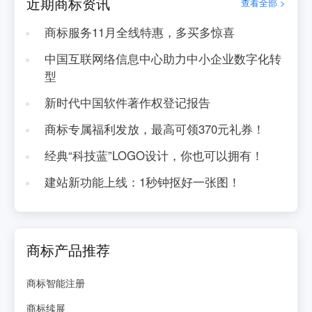
近期商标资讯
查看全部 >
商标服务11月全线特惠，多买多惊喜
中国互联网络信息中心助力中小企业数字化转
型
新时代中国软件著作权登记报告
商标专属福利发放，最高可领370元礼券！
经典“科技蓝”LOGO设计，你也可以拥有！
建站新功能上线：1秒钟抠好一张图！
商标产品推荐
商标智能注册
商标续展