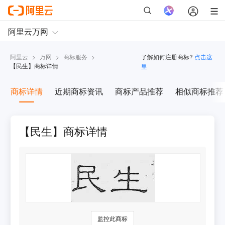
阿里云
>
万网
>
商标服务
>
了解如何注册商标?
点击这
【
民生
】商标详情
里
商标详情
近期商标资讯
商标产品推荐
相似商标推荐
【民生】商标详情
监控此商标