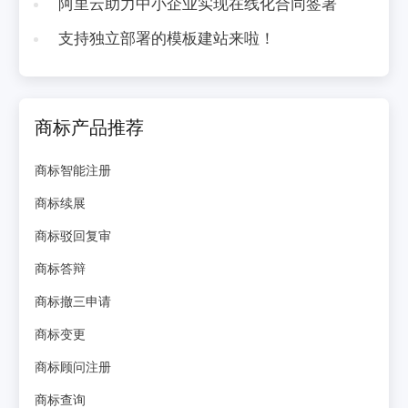
阿里云助力中小企业实现在线化合同签署
支持独立部署的模板建站来啦！
商标产品推荐
商标智能注册
商标续展
商标驳回复审
商标答辩
商标撤三申请
商标变更
商标顾问注册
商标查询