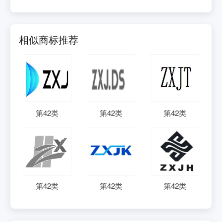
相似商标推荐
第
42
类
第
42
类
第
42
类
第
42
类
第
42
类
第
42
类