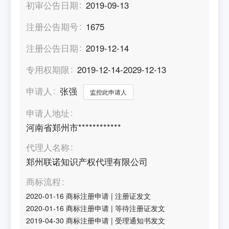
初审公告日期
2019-09-13
注册公告期号
1675
注册公告日期
2019-12-14
专用权期限
2019-12-14-2029-12-13
申请人
张强
监控此申请人
申请人地址
河南省郑州市************
代理人名称
郑州联诺知识产权代理有限公司
商标流程
2020-01-16
商标注册申请
|
注册证发文
2020-01-16
商标注册申请
|
等待注册证发文
2019-04-30
商标注册申请
|
受理通知书发文