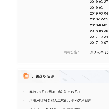
2019-03-27
2019-03-11
2019-03-04
2018-12-25
2018-09-01
2018-08-30
2017-12-24
2017-12-07
商标公告
送达公告
20
近期商标资讯
疯啦，9月19日.cn域名首年10元！
运用.ART域名和人工智能，拥抱艺术创新