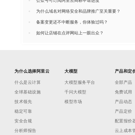
公众号可订阅阿里云商标申请进度
为什么域名对网络安全和品牌推广至关重要？
备案变更还不中断服务，你体验过吗？
如何让店铺在点评网站上一眼出众？