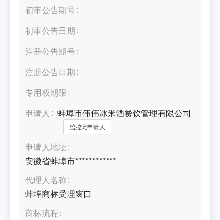
初审公告期号
初审公告日期
注册公告期号
注册公告日期
专用权期限
申请人
蚌埠市伟伟冰米酒餐饮管理有限公司
监控此申请人
申请人地址
安徽省蚌埠市************
代理人名称
蚌埠商标受理窗口
商标流程