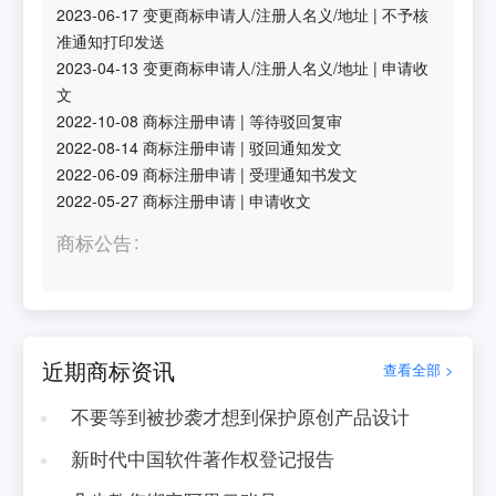
2023-06-17
变更商标申请人/注册人名义/地址
|
不予核
准通知打印发送
2023-04-13
变更商标申请人/注册人名义/地址
|
申请收
文
2022-10-08
商标注册申请
|
等待驳回复审
2022-08-14
商标注册申请
|
驳回通知发文
2022-06-09
商标注册申请
|
受理通知书发文
2022-05-27
商标注册申请
|
申请收文
商标公告
近期商标资讯
查看全部 >
不要等到被抄袭才想到保护原创产品设计
新时代中国软件著作权登记报告