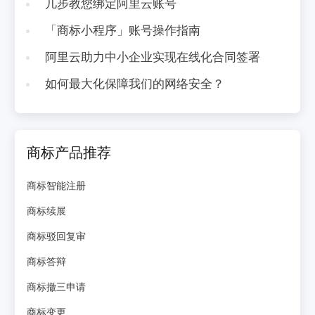
几步教您绑定阿里云账号
「商标小程序」账号操作指南
阿里云助力中小企业实现在线化合同签署
如何最大化保障我们的网络安全？
商标产品推荐
商标智能注册
商标续展
商标驳回复审
商标答辩
商标撤三申请
商标变更