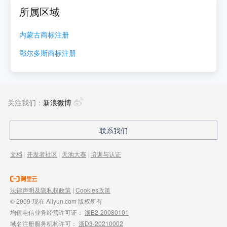
所属区域
内蒙古
商标注册
鄂尔多斯
商标注册