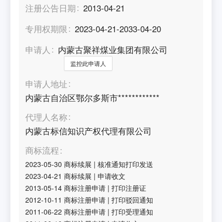
注册公告日期
2013-04-21
专用权期限
2023-04-21-2033-04-20
申请人
内蒙古聚祥煤业集团有限公司
监控此申请人
申请人地址
内蒙古自治区鄂尔多斯市************
代理人名称
内蒙古标信知识产权代理有限公司
商标流程
2023-05-30
商标续展
|
核准通知打印发送
2023-04-21
商标续展
|
申请收文
2013-05-14
商标注册申请
|
打印注册证
2012-10-11
商标注册申请
|
打印驳回通知
2011-06-22
商标注册申请
|
打印受理通知