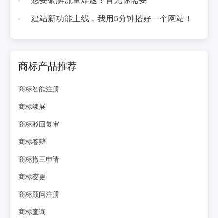
建站新功能上线，我用5分钟搭好一个网站！
商标产品推荐
商标智能注册
商标续展
商标驳回复审
商标答辩
商标撤三申请
商标变更
商标顾问注册
商标查询