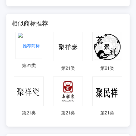
相似商标推荐
第
21
类
第
21
类
第
21
类
第
21
类
第
21
类
第
21
类