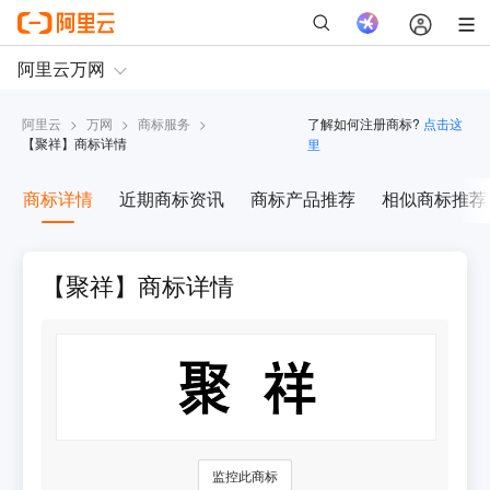
阿里云
>
万网
>
商标服务
>
了解如何注册商标?
点击这
【
聚祥
】商标详情
里
商标详情
近期商标资讯
商标产品推荐
相似商标推荐
【聚祥】商标详情
监控此商标