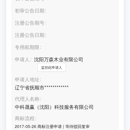
初审公告日期
注册公告期号
注册公告日期
专用权期限
申请人
沈阳万森木业有限公司
监控此申请人
申请人地址
辽宁省抚顺市************
代理人名称
中科晟赢（沈阳）科技服务有限公司
商标流程
2017-05-26
商标注册申请
|
等待驳回复审