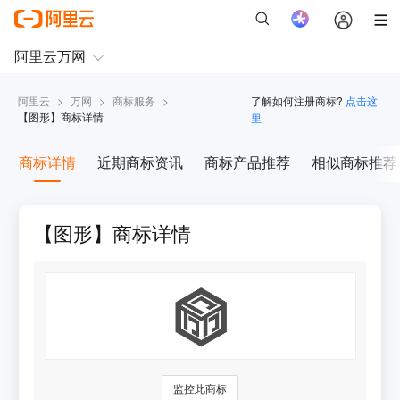
阿里云
>
万网
>
商标服务
>
了解如何注册商标?
点击这
【
图形
】商标详情
里
商标详情
近期商标资讯
商标产品推荐
相似商标推荐
【图形】商标详情
监控此商标