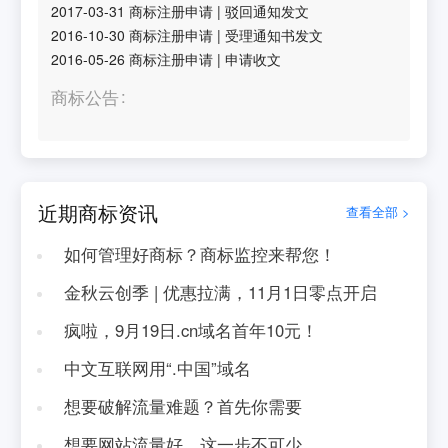
2017-03-31
商标注册申请
|
驳回通知发文
2016-10-30
商标注册申请
|
受理通知书发文
2016-05-26
商标注册申请
|
申请收文
商标公告
近期商标资讯
查看全部 >
如何管理好商标？商标监控来帮您！
金秋云创季 | 优惠拉满，11月1日零点开启
疯啦，9月19日.cn域名首年10元！
中文互联网用“.中国”域名
想要破解流量难题？首先你需要
想要网站流量好，这一步不可少