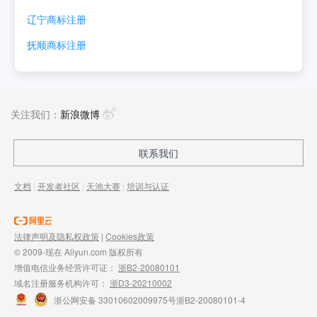
辽宁
商标注册
抚顺
商标注册