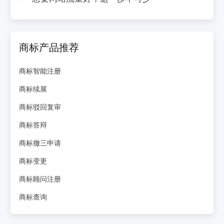
商标产品推荐
商标智能注册
商标续展
商标驳回复审
商标答辩
商标撤三申请
商标变更
商标顾问注册
商标查询