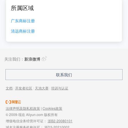
所属区域
广东
商标注册
清远
商标注册