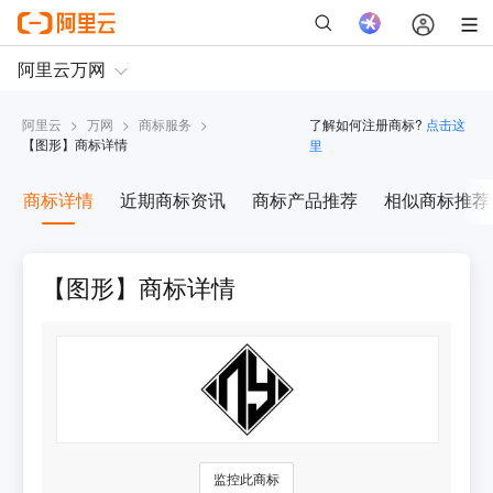
阿里云
>
万网
>
商标服务
>
了解如何注册商标?
点击这
【
图形
】商标详情
里
商标详情
近期商标资讯
商标产品推荐
相似商标推荐
【图形】商标详情
监控此商标