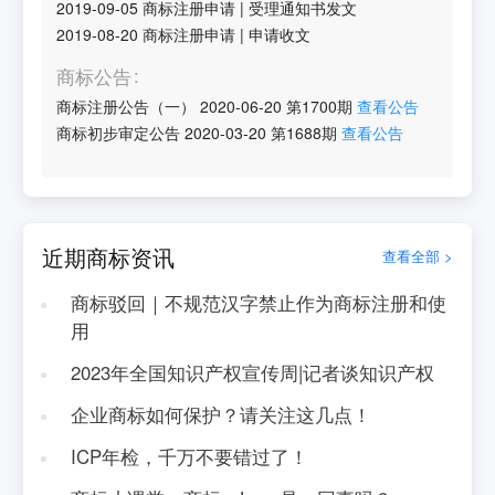
2019-09-05
商标注册申请
|
受理通知书发文
2019-08-20
商标注册申请
|
申请收文
商标公告
商标注册公告（一）
2020-06-20
第
1700
期
查看公告
商标初步审定公告
2020-03-20
第
1688
期
查看公告
近期商标资讯
查看全部 >
商标驳回｜不规范汉字禁止作为商标注册和使
用
2023年全国知识产权宣传周|记者谈知识产权
企业商标如何保护？请关注这几点！
ICP年检，千万不要错过了！