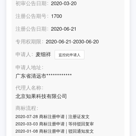
初审公告日期
2020-03-20
注册公告期号
1700
注册公告日期
2020-06-21
专用权期限
2020-06-21-2030-06-20
申请人
麦细祥
监控此申请人
申请人地址
广东省清远市************
代理人名称
北京知果科技有限公司
商标流程
2020-07-28
商标注册申请
|
注册证发文
2020-03-03
商标注册申请
|
等待驳回复审
2020-01-08
商标注册申请
|
驳回通知发文