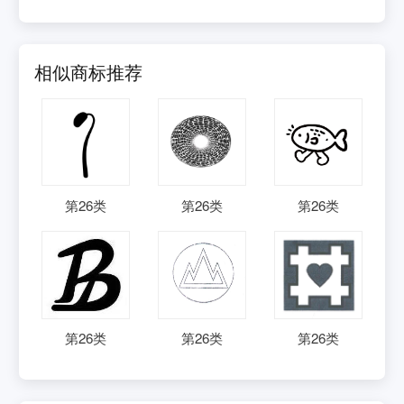
相似商标推荐
第
26
类
第
26
类
第
26
类
第
26
类
第
26
类
第
26
类