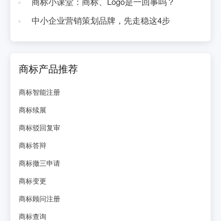
商标小课堂：商标、Logo是一回事吗？
中小企业营销策划品牌，先走稳这4步
商标产品推荐
商标智能注册
商标续展
商标驳回复审
商标答辩
商标撤三申请
商标变更
商标顾问注册
商标查询