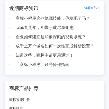
近期商标资讯
查看全部 >
商标小程序这些隐藏技能，你发现了吗？
.club九周年，相聚于此尽享钜惠
企业如何建立起印象深刻的视觉系统？
成千上万个域名如何一次性完成解析设置？
知道这些，商标申请更易通过！
「商标小程序」账号操作指南
商标产品推荐
商标智能注册
商标续展