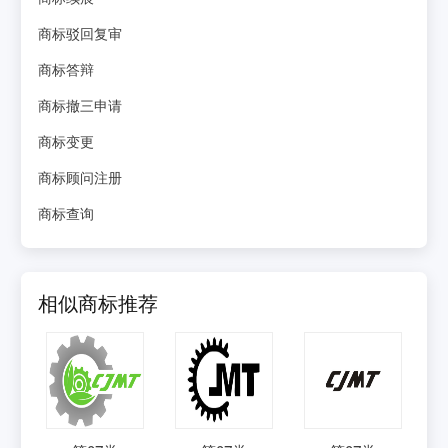
商标驳回复审
商标答辩
商标撤三申请
商标变更
商标顾问注册
商标查询
相似商标推荐