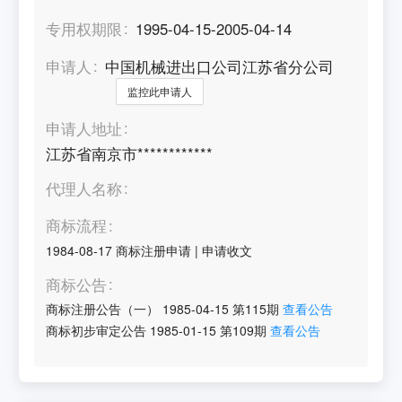
专用权期限
1995-04-15-2005-04-14
申请人
中国机械进出口公司江苏省分公司
监控此申请人
申请人地址
江苏省南京市************
代理人名称
商标流程
1984-08-17
商标注册申请
|
申请收文
商标公告
商标注册公告（一）
1985-04-15
第
115
期
查看公告
商标初步审定公告
1985-01-15
第
109
期
查看公告