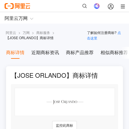
阿里云
>
万网
>
商标服务
>
了解如何注册商标?
点
【
JOSE ORLANDO
】商标详情
击这里
商标详情
近期商标资讯
商标产品推荐
相似商标推荐
【JOSE ORLANDO】商标详情
监控此商标