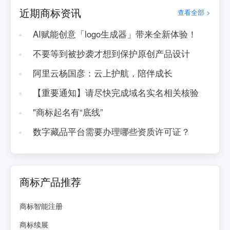
近期商标资讯
查看全部 >
AI赋能创意「logo生成器」带来全新体验！
不要等到被抄袭才想到保护原创产品设计
阿里云杨国彦：云上护航，陪伴成长
【重要通知】请尽快完成域名实名相关核验
"商标起名有“底线”
数字藏品平台需要办理哪些资质许可证？
商标产品推荐
商标智能注册
商标续展