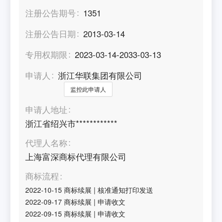
注册公告期号
1351
注册公告日期
2013-03-14
专用权期限
2023-03-14-2033-03-13
申请人
浙江华联集团有限公司
监控此申请人
申请人地址
浙江省绍兴市************
代理人名称
上海富深商标代理有限公司
商标流程
2022-10-15
商标续展
|
核准通知打印发送
2022-09-17
商标续展
|
申请收文
2022-09-15
商标续展
|
申请收文