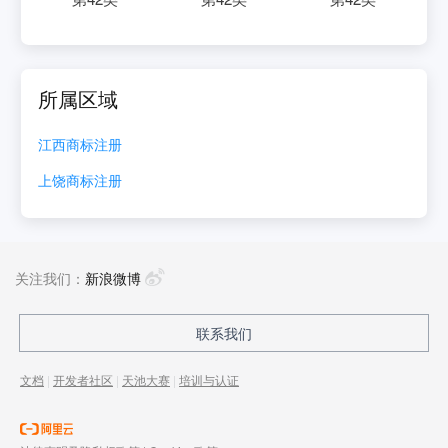
所属区域
江西
商标注册
上饶
商标注册