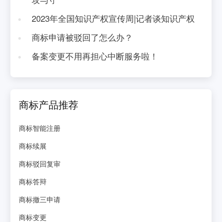
2023年全国知识产权宣传周|记者谈知识产权
商标申请被驳回了怎么办？
备案变更不用再担心中断服务啦！
商标产品推荐
商标智能注册
商标续展
商标驳回复审
商标答辩
商标撤三申请
商标变更