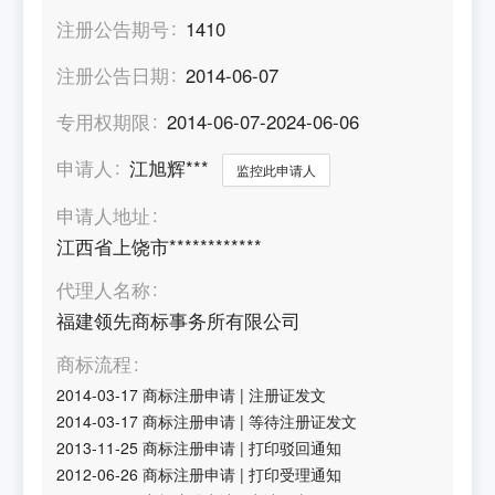
注册公告期号
1410
注册公告日期
2014-06-07
专用权期限
2014-06-07-2024-06-06
申请人
江旭辉***
监控此申请人
申请人地址
江西省上饶市************
代理人名称
福建领先商标事务所有限公司
商标流程
2014-03-17
商标注册申请
|
注册证发文
2014-03-17
商标注册申请
|
等待注册证发文
2013-11-25
商标注册申请
|
打印驳回通知
2012-06-26
商标注册申请
|
打印受理通知