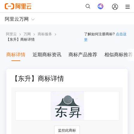
阿里云
>
万网
>
商标服务
>
了解如何注册商标?
点击这
【
东升
】商标详情
里
商标详情
近期商标资讯
商标产品推荐
相似商标推荐
【东升】商标详情
监控此商标