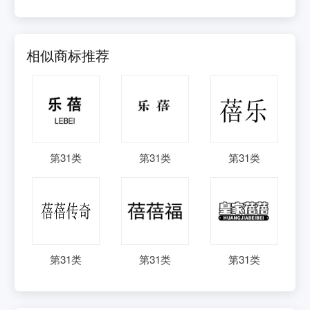
相似商标推荐
第
31
类
第
31
类
第
31
类
第
31
类
第
31
类
第
31
类