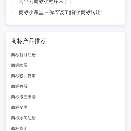
阿里云商标小程序来了！
商标小课堂 – 你应该了解的“商标转让”
商标产品推荐
商标智能注册
商标续展
商标驳回复审
商标答辩
商标撤三申请
商标变更
商标顾问注册
商标查询