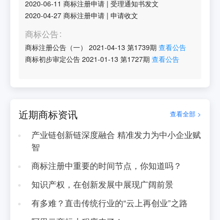
2020-06-11
商标注册申请
|
受理通知书发文
2020-04-27
商标注册申请
|
申请收文
商标公告
商标注册公告（一）
2021-04-13
第
1739
期
查看公告
商标初步审定公告
2021-01-13
第
1727
期
查看公告
近期商标资讯
查看全部 >
产业链创新链深度融合 精准发力为中小企业赋
智
商标注册中重要的时间节点，你知道吗？
知识产权，在创新发展中展现广阔前景
有多难？直击传统行业的“云上再创业”之路