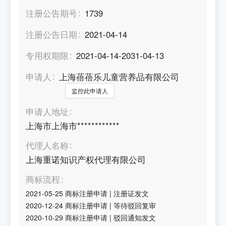
注册公告期号
1739
注册公告日期
2021-04-14
专用权期限
2021-04-14-2031-04-13
申请人
上海蓓蓓乐儿童营养品有限公司
监控此申请人
申请人地址
上海市上海市************
代理人名称
上海重诺知识产权代理有限公司
商标流程
2021-05-25
商标注册申请
|
注册证发文
2020-12-24
商标注册申请
|
等待驳回复审
2020-10-29
商标注册申请
|
驳回通知发文