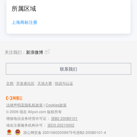
所属区域
上海
商标注册