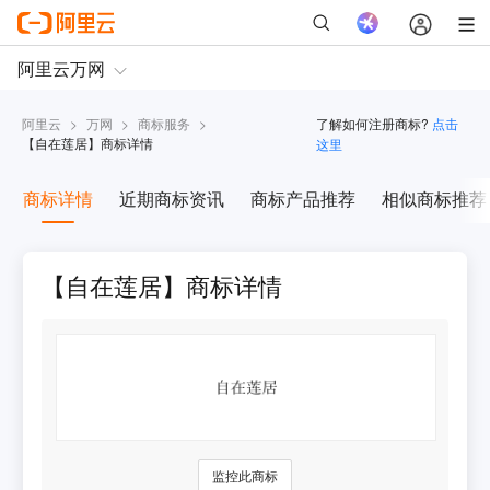
阿里云
>
万网
>
商标服务
>
了解如何注册商标?
点击
【
自在莲居
】商标详情
这里
商标详情
近期商标资讯
商标产品推荐
相似商标推荐
【自在莲居】商标详情
监控此商标