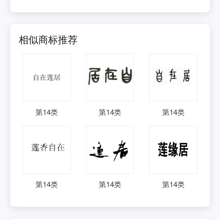
相似商标推荐
第
14
类
第
14
类
第
14
类
第
14
类
第
14
类
第
14
类