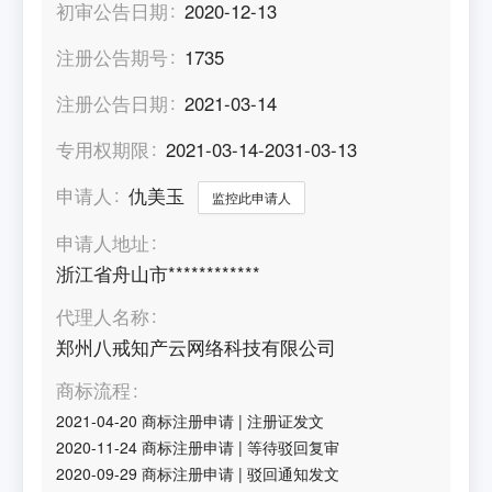
初审公告日期
2020-12-13
注册公告期号
1735
注册公告日期
2021-03-14
专用权期限
2021-03-14-2031-03-13
申请人
仇美玉
监控此申请人
申请人地址
浙江省舟山市************
代理人名称
郑州八戒知产云网络科技有限公司
商标流程
2021-04-20
商标注册申请
|
注册证发文
2020-11-24
商标注册申请
|
等待驳回复审
2020-09-29
商标注册申请
|
驳回通知发文