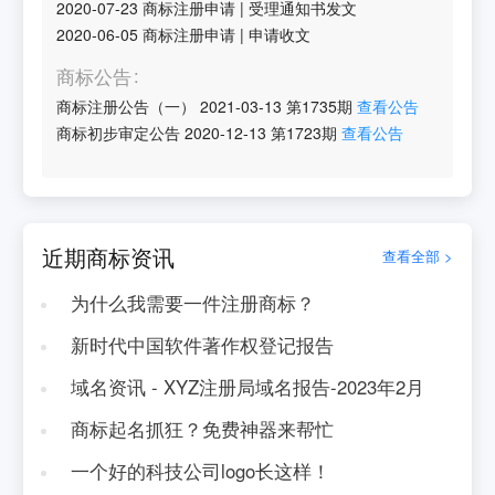
2020-07-23
商标注册申请
|
受理通知书发文
2020-06-05
商标注册申请
|
申请收文
商标公告
商标注册公告（一）
2021-03-13
第
1735
期
查看公告
商标初步审定公告
2020-12-13
第
1723
期
查看公告
近期商标资讯
查看全部 >
为什么我需要一件注册商标？
新时代中国软件著作权登记报告
域名资讯 - XYZ注册局域名报告-2023年2月
商标起名抓狂？免费神器来帮忙
一个好的科技公司logo长这样！