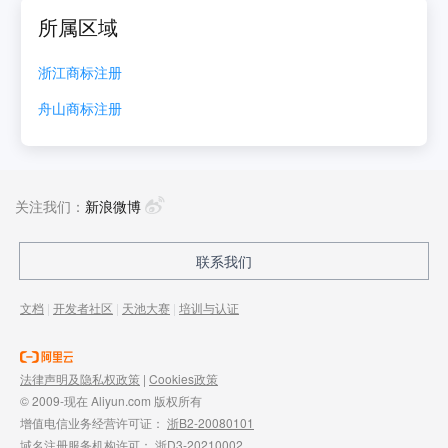
所属区域
浙江
商标注册
舟山
商标注册