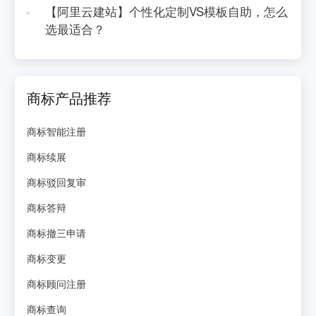
【阿里云建站】个性化定制VS模板自助，怎么
选最适合？
商标产品推荐
商标智能注册
商标续展
商标驳回复审
商标答辩
商标撤三申请
商标变更
商标顾问注册
商标查询