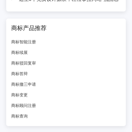
商标产品推荐
商标智能注册
商标续展
商标驳回复审
商标答辩
商标撤三申请
商标变更
商标顾问注册
商标查询