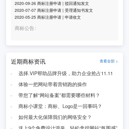
2020-09-26
商标注册申请
|
驳回通知发文
2020-07-07
商标注册申请
|
受理通知书发文
2020-05-25
商标注册申请
|
申请收文
商标公告
近期商标资讯
查看全部 >
选择.VIP帮助品牌升级，助力企业抢占11.11
体验一把网站带着营销跑的操作
带您了解“网站备案”都需要哪些材料？
商标小课堂：商标、Logo是一回事吗？
如何最大化保障我们的网络安全？
送上9个免费设计源泉，轻松拿捏网站“氛围感”