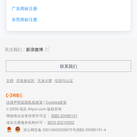
广东
商标注册
东莞
商标注册