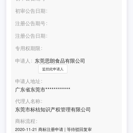
初审公告日期
注册公告期号
注册公告日期
专用权期限
申请人
东莞思朗食品有限公司
监控此申请人
申请人地址
广东省东莞市************
代理人名称
东莞市标桔知识产权管理有限公司
商标流程
2020-11-21
商标注册申请
|
等待驳回复审