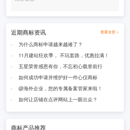
近期商标资讯
查看全部 >
为什么商标申请越来越难了？
11月建站狂欢季， 不玩套路，优惠拉满！
五星荣誉感恩有你，不忘初心载誉前行
如何成功申请并维护好一件心仪商标
@海外企业，您的专属备案管家来啦！
如何让店铺在点评网站上一眼出众？
商标产品推荐