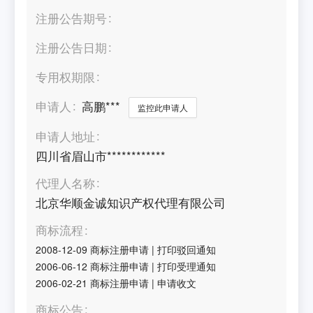
注册公告期号
注册公告日期
专用权期限
申请人
高鹏***
监控此申请人
申请人地址
四川省眉山市************
代理人名称
北京华顺金诚知识产权代理有限公司
商标流程
2008-12-09
商标注册申请
|
打印驳回通知
2006-06-12
商标注册申请
|
打印受理通知
2006-02-21
商标注册申请
|
申请收文
商标公告