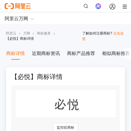
阿里云
>
万网
>
商标服务
>
了解如何注册商标?
点击这
【
必悦
】商标详情
里
商标详情
近期商标资讯
商标产品推荐
相似商标推荐
【必悦】商标详情
监控此商标