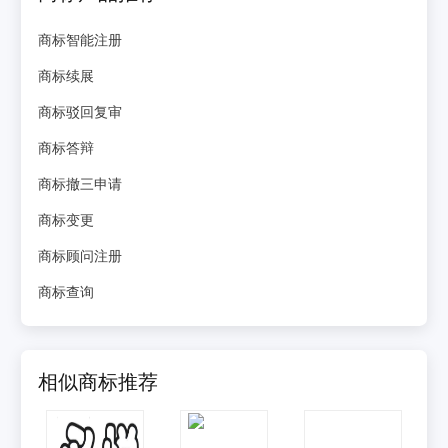
商标智能注册
商标续展
商标驳回复审
商标答辩
商标撤三申请
商标变更
商标顾问注册
商标查询
相似商标推荐