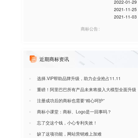
2022-01-29
2021-11-25
2021-11-03
商标公告
近期商标资讯
选择.VIP帮助品牌升级，助力企业抢占11.11
重磅！阿里巴巴所有产品未来将接入大模型全面升级
注册成功后的商标也需要“精心呵护”
商标小课堂：商标、Logo是一回事吗？
忘了交这个钱，小心专利失效！
缺了这项功能，网站营销难上加难