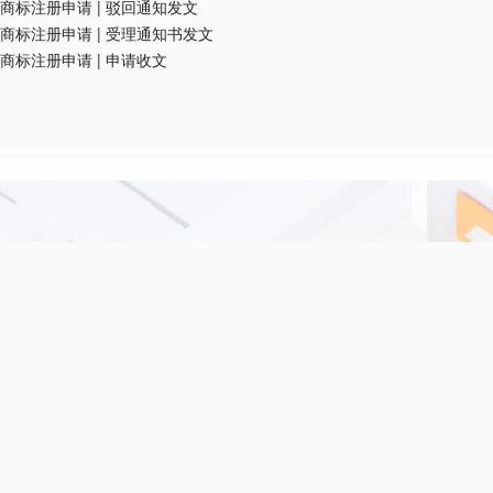
商标注册申请
|
驳回通知发文
商标注册申请
|
受理通知书发文
商标注册申请
|
申请收文