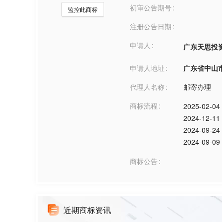
初审公告期号
监控此商标
注册公告日期
申请人
广东天思投
申请人地址
广东省中山市***
代理人名称
邮寄办理
商标流程
2025-02-04
2024-12-11
2024-09-24
2024-09-09
商标公告
近期商标资讯