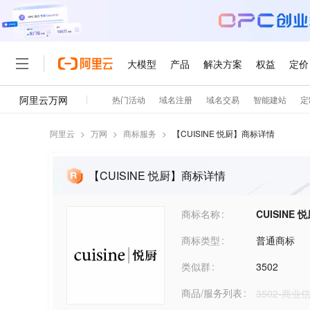
阿里云
>
万网
>
商标服务
>
【
CUISINE 悦厨
】商标详情
【CUISINE 悦厨】商标详情
商标名称
CUISINE 
商标类型
普通商标
类似群
3502
商品/服务列表
3502-商业