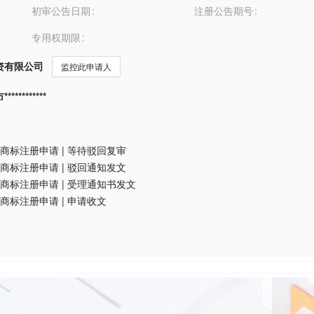
初审公告日期
注册公告期号
专用权期限
资有限公司
监控此申请人
*********
商标注册申请
|
等待驳回复审
商标注册申请
|
驳回通知发文
商标注册申请
|
受理通知书发文
商标注册申请
|
申请收文