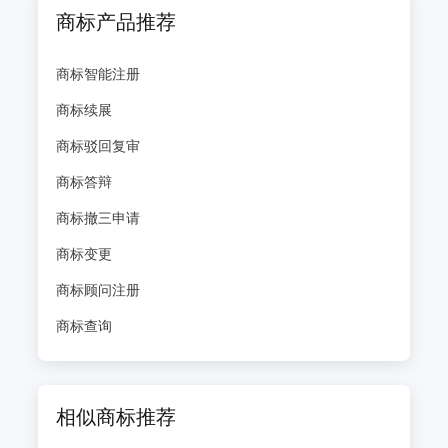
商标产品推荐
商标智能注册
商标续展
商标驳回复审
商标答辩
商标撤三申请
商标变更
商标顾问注册
商标查询
相似商标推荐