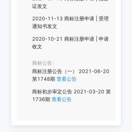
证发文
2020-11-13
商标注册申请
|
受理
通知书发文
2020-10-21
商标注册申请
|
申请
收文
商标公告
商标注册公告（一）
2021-06-20
第
1748
期
查看公告
商标初步审定公告
2021-03-20
第
1736
期
查看公告