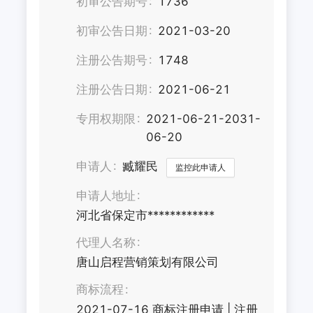
初审公告期号
1736
初审公告日期
2021-03-20
注册公告期号
1748
注册公告日期
2021-06-21
专用权期限
2021-06-21-2031-
06-20
申请人
臧耀民
监控此申请人
申请人地址
河北省保定市************
代理人名称
唐山启程营销策划有限公司
商标流程
2021-07-16
商标注册申请
|
注册