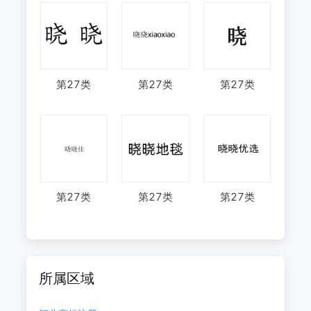
第
27
类
第
27
类
第
27
类
第
27
类
第
27
类
第
27
类
所属区域