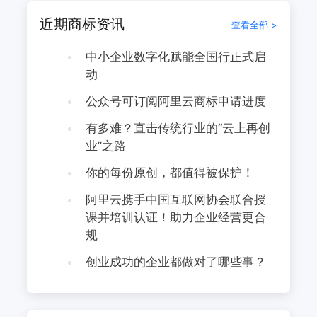
近期商标资讯
查看全部 >
中小企业数字化赋能全国行正式启
动
公众号可订阅阿里云商标申请进度
有多难？直击传统行业的“云上再创
业”之路
你的每份原创，都值得被保护！
阿里云携手中国互联网协会联合授
课并培训认证！助力企业经营更合
规
创业成功的企业都做对了哪些事？