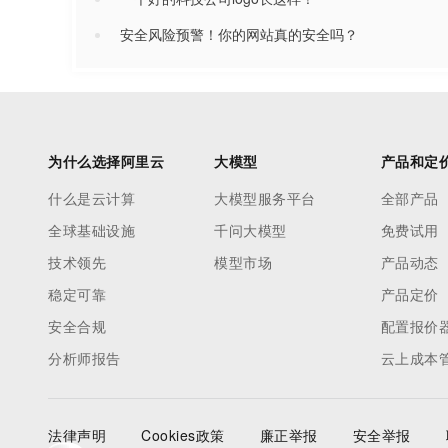
安全风险预警！你的网站真的安全吗？