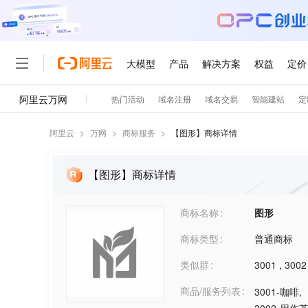
阿里云
>
万网
>
商标服务
>
【
图形
】商标详情
【图形】商标详情
商标名称
图形
商标类型
普通商标
类似群
3001
,
3002
商品/服务列表
3001-咖啡
,