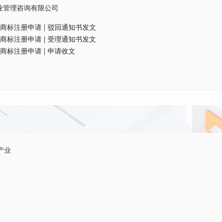
业管理咨询有限公司
商标注册申请
|
驳回通知书发文
商标注册申请
|
受理通知书发文
商标注册申请
|
申请收文
产业