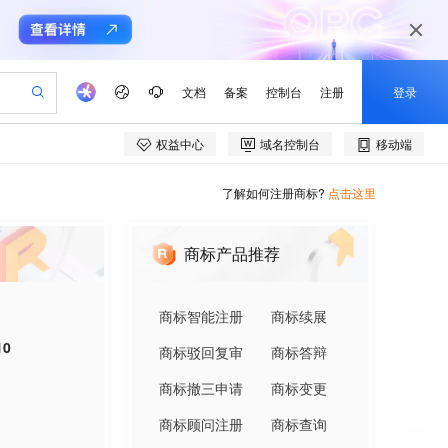
了解如何注册商标?
点击这里
商标产品推荐
商标智能注册
商标续展
10
商标驳回复审
商标答辩
商标撤三申请
商标变更
商标顾问注册
商标查询