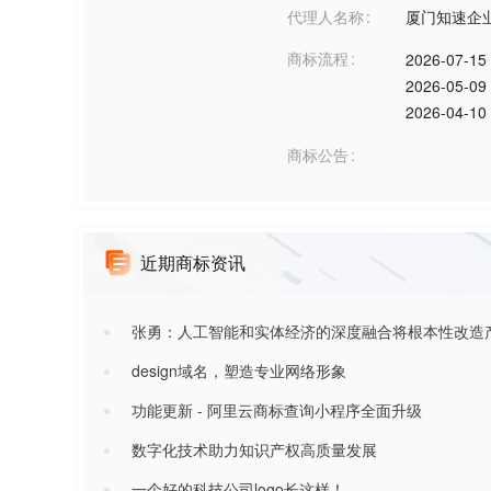
代理人名称
厦门知速企
商标流程
2026-07-15
2026-05-09
2026-04-10
商标公告
近期商标资讯
张勇：人工智能和实体经济的深度融合将根本性改造
design域名，塑造专业网络形象
功能更新 - 阿里云商标查询小程序全面升级
数字化技术助力知识产权高质量发展
一个好的科技公司logo长这样！