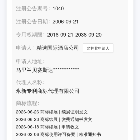
注册公告期号
1040
注册公告日期
2006-09-21
专用权期限
2016-09-21-2036-09-20
申请人
精选国际酒店公司
监控此申请人
申请人地址
马里兰贝赛斯达************
代理人名称
永新专利商标代理有限公司
商标流程
2026-06-26
商标续展
|
续展证明发文
2026-06-23
商标续展
|
缴费通知书发文
2026-06-18
商标续展
|
申请收文
2026-02-06
商标使用许可备案
|
核准通知书