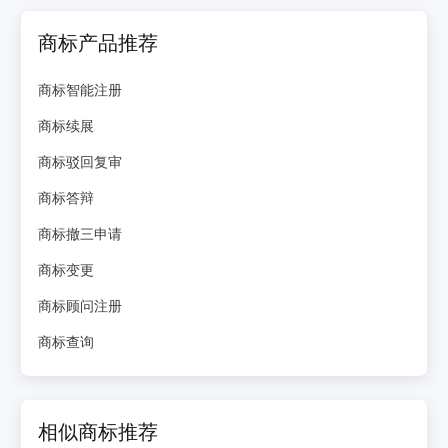
商标产品推荐
商标智能注册
商标续展
商标驳回复审
商标答辩
商标撤三申请
商标变更
商标顾问注册
商标查询
相似商标推荐