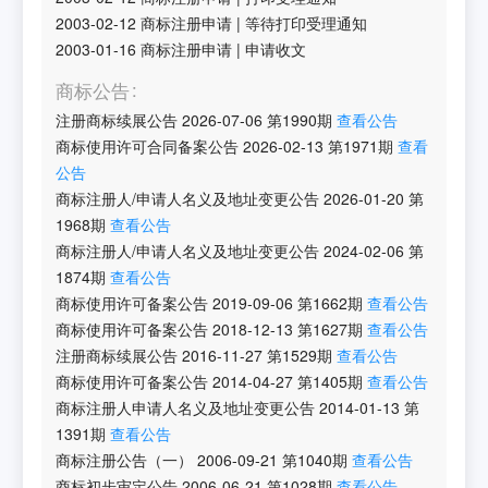
2003-02-12
商标注册申请
|
等待打印受理通知
2003-01-16
商标注册申请
|
申请收文
商标公告
注册商标续展公告
2026-07-06
第
1990
期
查看公告
商标使用许可合同备案公告
2026-02-13
第
1971
期
查看
公告
商标注册人/申请人名义及地址变更公告
2026-01-20
第
1968
期
查看公告
商标注册人/申请人名义及地址变更公告
2024-02-06
第
1874
期
查看公告
商标使用许可备案公告
2019-09-06
第
1662
期
查看公告
商标使用许可备案公告
2018-12-13
第
1627
期
查看公告
注册商标续展公告
2016-11-27
第
1529
期
查看公告
商标使用许可备案公告
2014-04-27
第
1405
期
查看公告
商标注册人申请人名义及地址变更公告
2014-01-13
第
1391
期
查看公告
商标注册公告（一）
2006-09-21
第
1040
期
查看公告
商标初步审定公告
2006-06-21
第
1028
期
查看公告