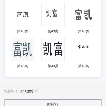
第
43
类
第
43
类
第
43
类
第
43
类
第
43
类
第
43
类