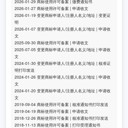
2026-01-29
商标使用许可备案
|
缴费通知书
2026-01-27
商标使用许可备案
|
申请收文
2026-01-19
变更商标申请人/注册人名义/地址
|
变更证
明
2026-01-07
变更商标申请人/注册人名义/地址
|
申请收
文
2025-09-30
商标使用许可备案
|
申请收文
2025-07-05
变更商标申请人/注册人名义/地址
|
申请收
文
2024-01-30
变更商标申请人/注册人名义/地址
|
核准证
明打印发送
2024-01-26
变更商标申请人/注册人名义/地址
|
申请收
文
2024-01-20
变更商标申请人/注册人名义/地址
|
申请收
文
2019-09-04
商标使用许可备案
|
核准通知书打印发送
2019-04-19
商标使用许可备案
|
申请收文
2018-12-26
商标使用许可备案
|
核准通知书打印发送
2018-11-13
商标使用许可备案
|
打印受理通知书