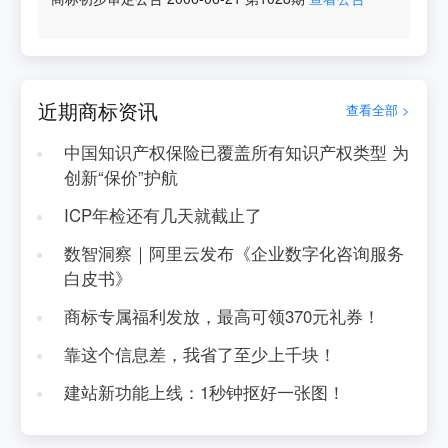
近期商标资讯
查看全部 >
中国知识产权保险已覆盖所有知识产权类型 为
创新“保价”护航
ICP年检还有几天就截止了
数智洞察｜阿里云发布《企业数字化咨询服务
白皮书》
商标专属福利发放，最高可领370元礼券！
靠这个信息差，我省了至少上千块！
建站新功能上线：1秒钟抠好一张图！