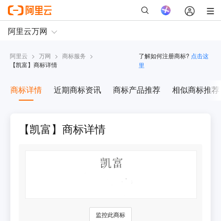
阿里云
>
万网
>
商标服务
>
了解如何注册商标?
点击这
【
凯富
】商标详情
里
商标详情
近期商标资讯
商标产品推荐
相似商标推荐
【凯富】商标详情
监控此商标