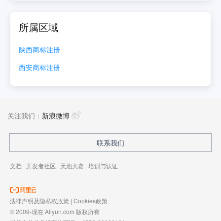
所属区域
陕西
商标注册
西安
商标注册