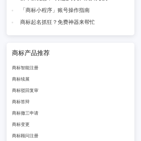
「商标小程序」账号操作指南
商标起名抓狂？免费神器来帮忙
商标产品推荐
商标智能注册
商标续展
商标驳回复审
商标答辩
商标撤三申请
商标变更
商标顾问注册