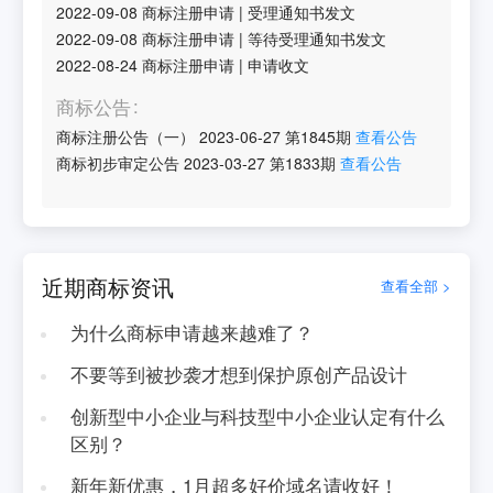
2022-09-08
商标注册申请
|
受理通知书发文
2022-09-08
商标注册申请
|
等待受理通知书发文
2022-08-24
商标注册申请
|
申请收文
商标公告
商标注册公告（一）
2023-06-27
第
1845
期
查看公告
商标初步审定公告
2023-03-27
第
1833
期
查看公告
近期商标资讯
查看全部 >
为什么商标申请越来越难了？
不要等到被抄袭才想到保护原创产品设计
创新型中小企业与科技型中小企业认定有什么
区别？
新年新优惠，1月超多好价域名请收好！