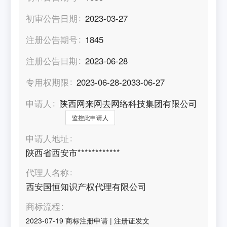
初审公告日期
2023-03-27
注册公告期号
1845
注册公告日期
2023-06-28
专用权期限
2023-06-28-2033-06-27
申请人
陕西网来网去网络科技集团有限公司
监控此申请人
申请人地址
陕西省西安市************
代理人名称
西安国恒知识产权代理有限公司
商标流程
2023-07-19
商标注册申请
|
注册证发文