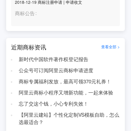
2018-12-19
商标注册申请
|
申请收文
商标公告
近期商标资讯
查看全部 >
新时代中国软件著作权登记报告
公众号可订阅阿里云商标申请进度
商标专属福利发放，最高可领370元礼券！
阿里云商标小程序又增新功能，一起来体验
忘了交这个钱，小心专利失效！
【阿里云建站】个性化定制VS模板自助，怎么
选最适合？