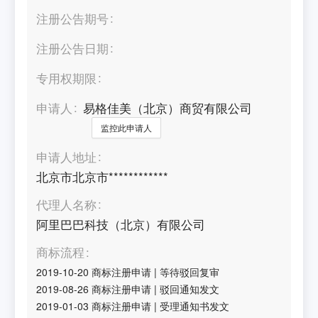
注册公告期号
注册公告日期
专用权期限
申请人
易格佳美（北京）商贸有限公司
监控此申请人
申请人地址
北京市北京市************
代理人名称
阿里巴巴科技（北京）有限公司
商标流程
2019-10-20
商标注册申请
|
等待驳回复审
2019-08-26
商标注册申请
|
驳回通知发文
2019-01-03
商标注册申请
|
受理通知书发文