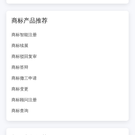
商标产品推荐
商标智能注册
商标续展
商标驳回复审
商标答辩
商标撤三申请
商标变更
商标顾问注册
商标查询