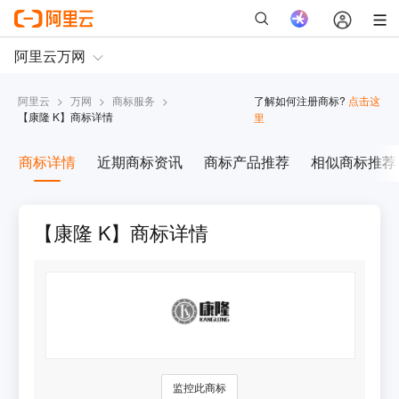
阿里云
>
万网
>
商标服务
>
了解如何注册商标?
点击这
【
康隆 K
】商标详情
里
商标详情
近期商标资讯
商标产品推荐
相似商标推荐
【康隆 K】商标详情
监控此商标