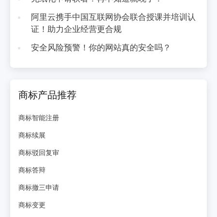
阿里云携手中国互联网协会联合授课并培训认
证！助力企业经营更合规
安全风险预警！你的网站真的安全吗？
商标产品推荐
商标智能注册
商标续展
商标驳回复审
商标答辩
商标撤三申请
商标变更