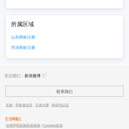
所属区域
山东
商标注册
菏泽
商标注册