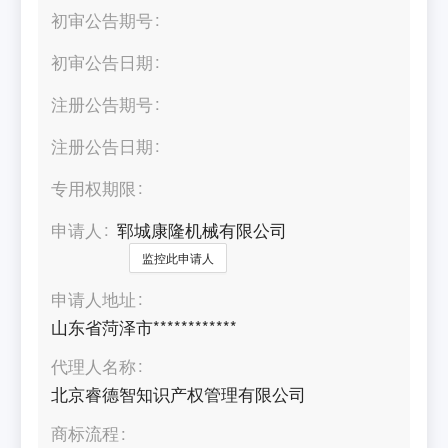
初审公告期号
初审公告日期
注册公告期号
注册公告日期
专用权期限
申请人
郓城康隆机械有限公司
监控此申请人
申请人地址
山东省菏泽市************
代理人名称
北京睿德智知识产权管理有限公司
商标流程