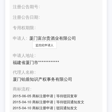
注册公告期号
注册公告日期
专用权期限
申请人
厦门富尔贵酒业有限公司
监控此申请人
申请人地址
福建省厦门市************
代理人名称
厦门铂盾知识产权事务有限公司
商标流程
2015-06-05
商标注册申请
|
等待驳回复审
2015-04-10
商标注册申请
|
等待驳回通知发文
2015-04-10
商标注册申请
|
驳回通知发文