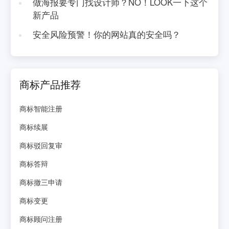
做海报要专门找设计师？NO！LOOK一下这个
新产品
安全风险预警！你的网站真的安全吗？
商标产品推荐
商标智能注册
商标续展
商标驳回复审
商标答辩
商标撤三申请
商标变更
商标顾问注册