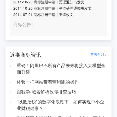
2014-10-20
商标注册申请
|
受理通知书发文
2014-10-20
商标注册申请
|
等待受理通知书发文
2014-07-01
商标注册申请
|
申请收文
商标公告
近期商标资讯
查看全部 >
重磅！阿里巴巴所有产品未来将接入大模型全
面升级
体验一把网站带着营销跑的操作
跟我学-域名解析故障排查技巧
“以数治税”的数字化浪潮下，如何实现中小企
业财税健康？