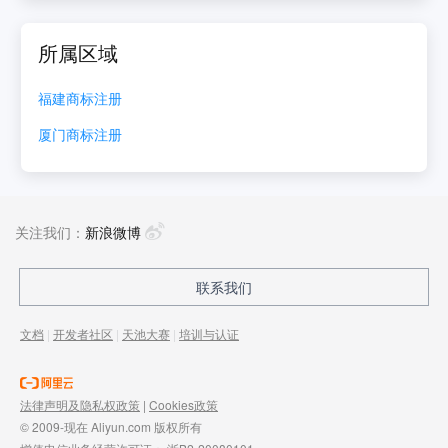
所属区域
福建
商标注册
厦门
商标注册