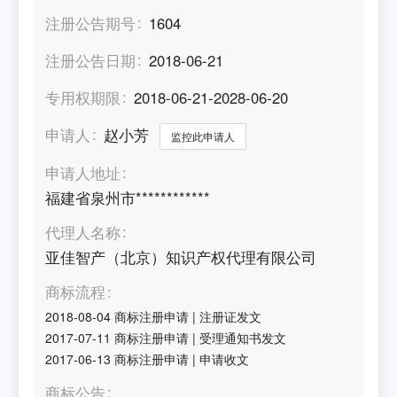
注册公告期号
1604
注册公告日期
2018-06-21
专用权期限
2018-06-21-2028-06-20
申请人
赵小芳
监控此申请人
申请人地址
福建省泉州市************
代理人名称
亚佳智产（北京）知识产权代理有限公司
商标流程
2018-08-04
商标注册申请
|
注册证发文
2017-07-11
商标注册申请
|
受理通知书发文
2017-06-13
商标注册申请
|
申请收文
商标公告