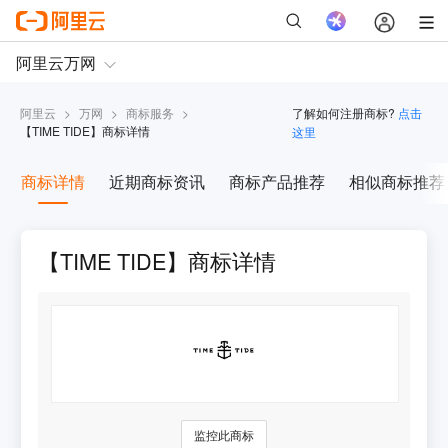
阿里云
>
万网
>
商标服务
>
了解如何注册商标?
点击
【
TIME TIDE
】商标详情
这里
商标详情
近期商标资讯
商标产品推荐
相似商标推荐
【TIME TIDE】商标详情
监控此商标