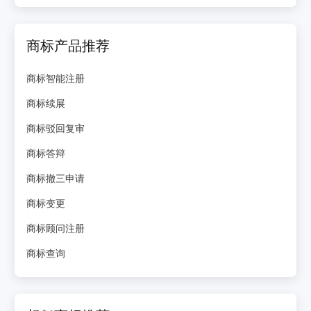
商标产品推荐
商标智能注册
商标续展
商标驳回复审
商标答辩
商标撤三申请
商标变更
商标顾问注册
商标查询