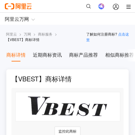
阿里云
>
万网
>
商标服务
>
了解如何注册商标?
点击这
【
VBEST
】商标详情
里
商标详情
近期商标资讯
商标产品推荐
相似商标推荐
【VBEST】商标详情
监控此商标