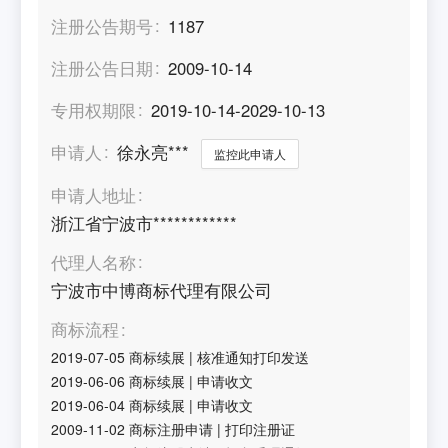
注册公告期号
1187
注册公告日期
2009-10-14
专用权期限
2019-10-14-2029-10-13
申请人
徐永亮***
监控此申请人
申请人地址
浙江省宁波市************
代理人名称
宁波市中博商标代理有限公司
商标流程
2019-07-05
商标续展
|
核准通知打印发送
2019-06-06
商标续展
|
申请收文
2019-06-04
商标续展
|
申请收文
2009-11-02
商标注册申请
|
打印注册证