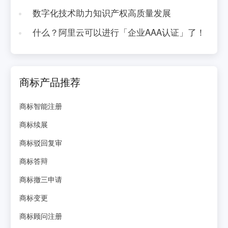
数字化技术助力知识产权高质量发展
什么？阿里云可以进行「企业AAA认证」了！
商标产品推荐
商标智能注册
商标续展
商标驳回复审
商标答辩
商标撤三申请
商标变更
商标顾问注册