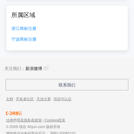
所属区域
浙江
商标注册
宁波
商标注册